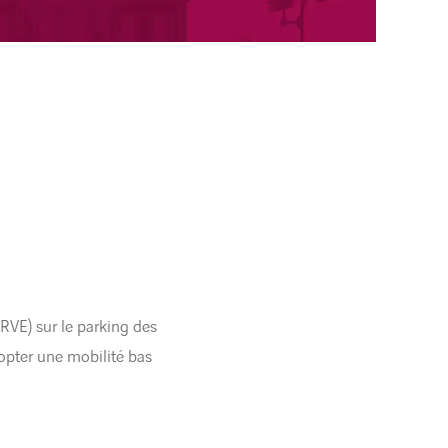
IRVE) sur le parking des
opter une mobilité bas