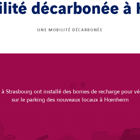
lité décarbonée 
UNE MOBILITÉ DÉCARBONÉE
 à Strasbourg ont installé des bornes de recharge pour vé
sur le parking des nouveaux locaux à Hœnheim