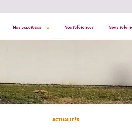
Nos expertises
Nos références
Nous rejoin
ACTUALITÉS