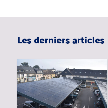
Les derniers articles