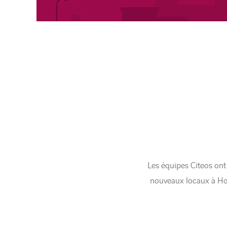
Les équipes Citeos ont 
nouveaux locaux à Hœn