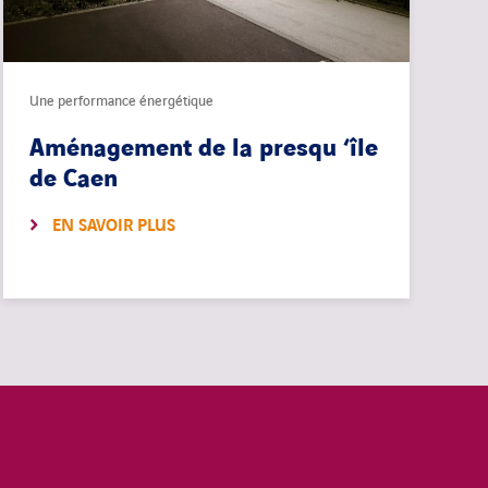
Une performance énergétique
Aménagement de la presqu ‘île
de Caen
EN SAVOIR PLUS