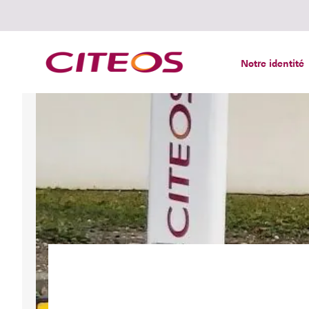
Notre identité
Rechercher :