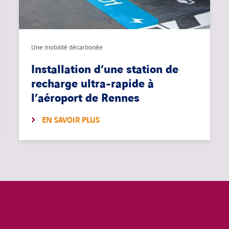
Une mobilité décarbonée
Installation d’une station de
recharge ultra-rapide à
l’aéroport de Rennes
EN SAVOIR PLUS