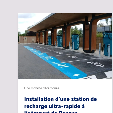
Une mobilité décarbonée
Installation d’une station de
recharge ultra-rapide à