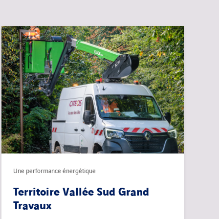
Une performance énergétique
Territoire Vallée Sud Grand
Travaux