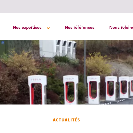
Nos expertises
Nos références
Nous rejoin
ACTUALITÉS