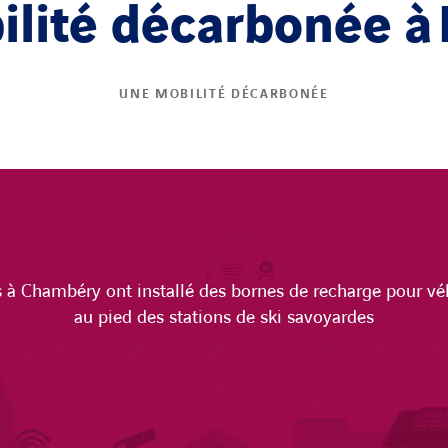
lité décarbonée à
UNE MOBILITÉ DÉCARBONÉE
 à Chambéry ont installé des bornes de recharge pour véh
au pied des stations de ski savoyardes