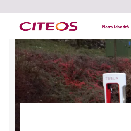
Notre identité
Rechercher :