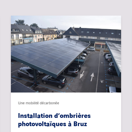
Une mobilité décarbonée
Installation d’ombrières
photovoltaïques à Bruz