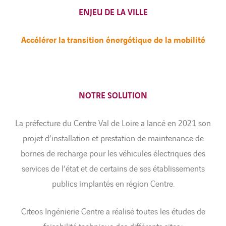
ENJEU DE LA VILLE
Accélérer la transition énergétique de la mobilité
NOTRE SOLUTION
La préfecture du Centre Val de Loire a lancé en 2021 son
projet d’installation et prestation de maintenance de
bornes de recharge pour les véhicules électriques des
services de l’état et de certains de ses établissements
publics implantés en région Centre.
Citeos Ingénierie Centre a réalisé toutes les études de