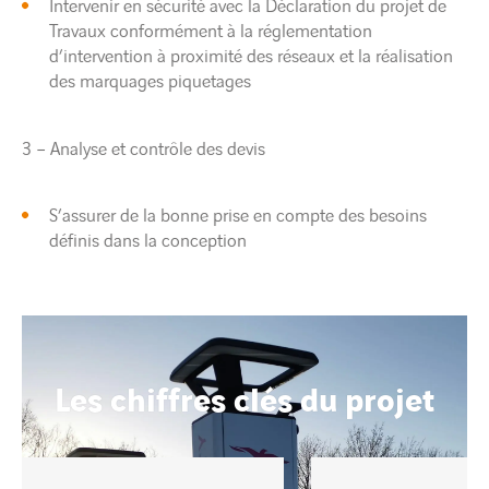
Intervenir en sécurité avec la Déclaration du projet de
Travaux conformément à la réglementation
d’intervention à proximité des réseaux et la réalisation
des marquages piquetages
3 – Analyse et contrôle des devis
S’assurer de la bonne prise en compte des besoins
définis dans la conception
Les chiffres clés du projet