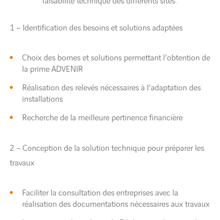
faisabilité technique des différents sites :
1 – Identification des besoins et solutions adaptées
Choix des bornes et solutions permettant l’obtention de
la prime ADVENIR
Réalisation des relevés nécessaires à l’adaptation des
installations
Recherche de la meilleure pertinence financière
2 – Conception de la solution technique pour préparer les
travaux
Faciliter la consultation des entreprises avec la
réalisation des documentations nécessaires aux travaux