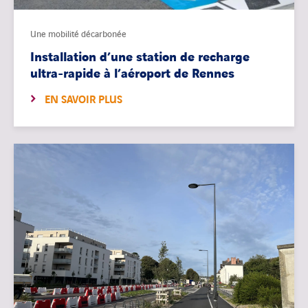
Une mobilité décarbonée
Installation d’une station de recharge
ultra-rapide à l’aéroport de Rennes
EN SAVOIR PLUS