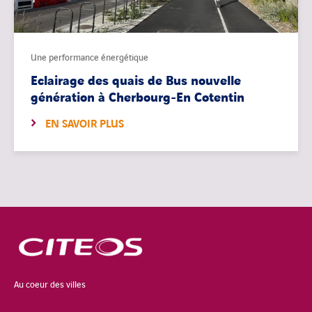
Une performance énergétique
Eclairage des quais de Bus nouvelle
génération à Cherbourg-En Cotentin
EN SAVOIR PLUS
Au coeur des villes