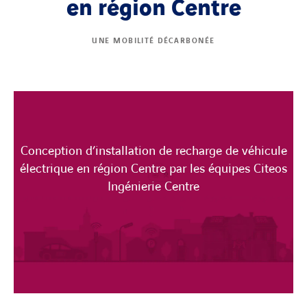
en région Centre
UNE MOBILITÉ DÉCARBONÉE
Conception d’installation de recharge de véhicule
électrique en région Centre par les équipes Citeos
Ingénierie Centre