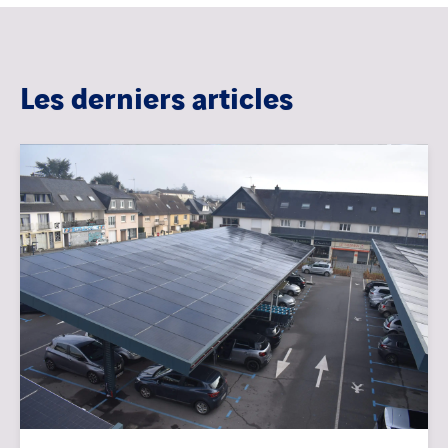
Les derniers articles