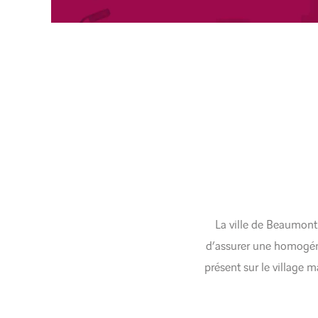
La ville de Beaumont 
d’assurer une homogéné
présent sur le village m