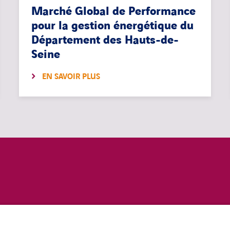
Marché Global de Performance
pour la gestion énergétique du
Département des Hauts-de-
Seine
EN SAVOIR PLUS
MENTIONS LÉGALES
ACCESSIBILITÉ