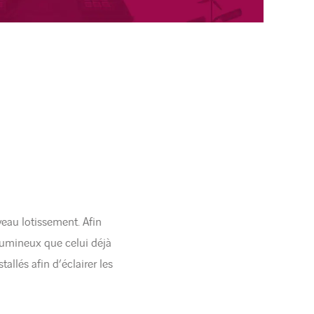
veau lotissement. Afin
lumineux que celui déjà
allés afin d’éclairer les