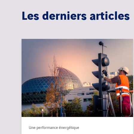
Les derniers articles
Une performance énergétique