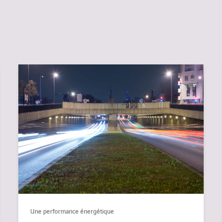
Une performance énergétique