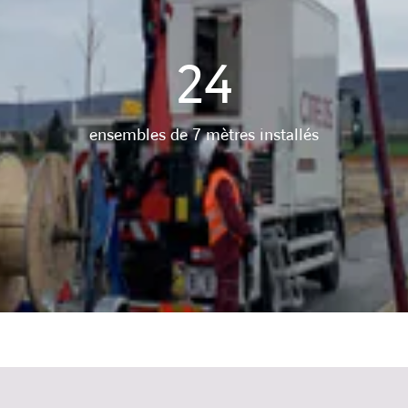
24
ensembles de 7 mètres installés