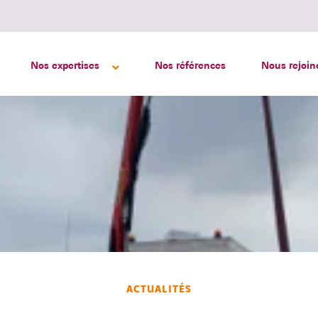
Nos expertises
Nos références
Nous rejoin
ACTUALITÉS