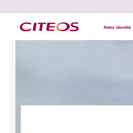
Notre identité
Rechercher :