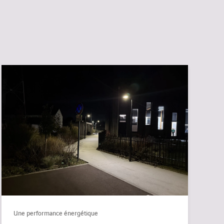
Une performance énergétique