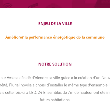
ENJEU DE LA VILLE
Améliorer la performance énergétique de la commune
NOTRE SOLUTION
sur Vesle a décidé d’étendre sa ville grâce a la création d’un Nou
ité, Plurial novilia a choisi d’installer le même type d’ensemble 
ais cette fois-ci a LED. 24 Ensembles de 7m de hauteur ont été inst
futurs habitations.