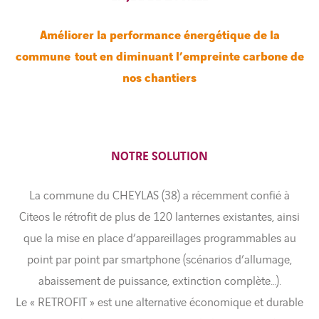
Améliorer la performance énergétique de la
commune tout en diminuant l’empreinte carbone de
nos chantiers
NOTRE SOLUTION
La commune du CHEYLAS (38) a récemment confié à
Citeos le rétrofit de plus de 120 lanternes existantes, ainsi
que la mise en place d’appareillages programmables au
point par point par smartphone (scénarios d’allumage,
abaissement de puissance, extinction complète…).
Le « RETROFIT » est une alternative économique et durable