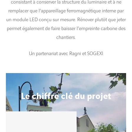
consistant à conserver la structure du luminaire et à ne
remplacer que l’appareillage ferromagnétique interne par
un module LED conçu sur mesure. Rénover plutôt que jeter
permet également de faire baisser l’empreinte carbone des
chantiers.
Un partenariat avec Ragni et SOGEXI
Le chiffre clé du projet