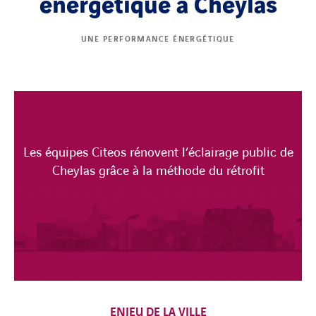
énergétique à Cheylas
UNE PERFORMANCE ÉNERGÉTIQUE
Les équipes Citeos rénovent l’éclairage public de
Cheylas grâce à la méthode du rétrofit
ENJEU DE LA VILLE