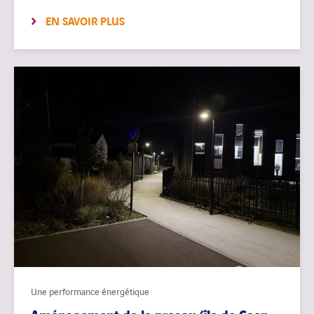
EN SAVOIR PLUS
Une performance énergétique