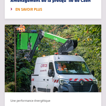
Aménagement de la presqu ‘île de Caen
EN SAVOIR PLUS
Une performance énergétique