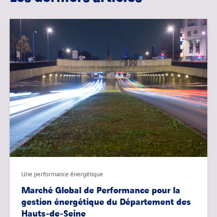
Une performance énergétique
Marché Global de Performance pour la
gestion énergétique du Département des
Hauts-de-Seine