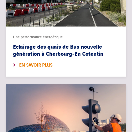
Une performance énergétique
Eclairage des quais de Bus nouvelle
génération à Cherbourg-En Cotentin
EN SAVOIR PLUS