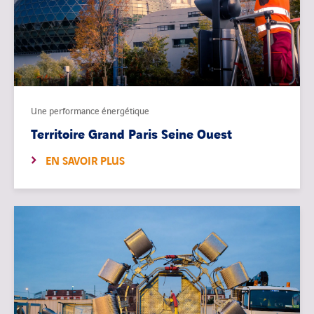
Une performance énergétique
Territoire Grand Paris Seine Ouest
EN SAVOIR PLUS