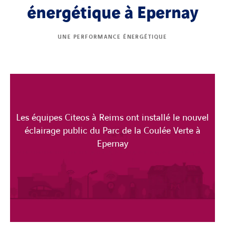
énergétique à Epernay
UNE PERFORMANCE ÉNERGÉTIQUE
Les équipes Citeos à Reims ont installé le nouvel
éclairage public du Parc de la Coulée Verte à
Epernay