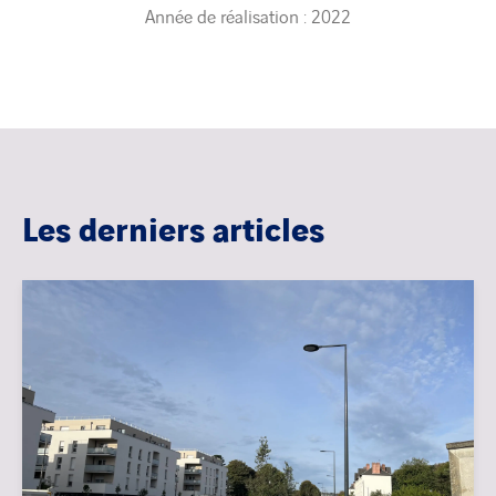
Année de réalisation : 2022
Les derniers articles