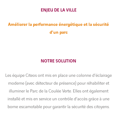
ENJEU DE LA VILLE
Améliorer la performance énergétique et la sécurité
d’un parc
NOTRE SOLUTION
Les équipe Citeos ont mis en place une colonne d’éclairage
moderne (avec détecteur de présence) pour réhabiliter et
illuminer le Parc de la Coulée Verte. Elles ont également
installé et mis en service un contrôle d’accès grâce à une
borne escamotable pour garantir la sécurité des citoyens.