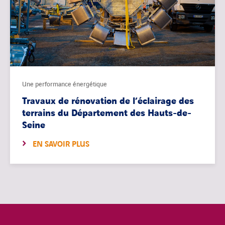
Une performance énergétique
Travaux de rénovation de l’éclairage des
terrains du Département des Hauts-de-
Seine
EN SAVOIR PLUS