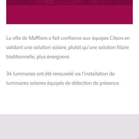
La ville de Maffliers a fait confiance aux équipes Citeos en
validant une solution solaire, plutôt qu’une solution filaire
traditionnelle, plus énergivore.
34 luminaires ont été renouvelé via l’installation de
luminaires solaires équipés de détection de présence.