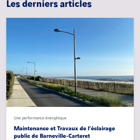
Les derniers articles
Une performance énergétique
Maintenance et Travaux de l’éclairage
public de Barneville-Carteret