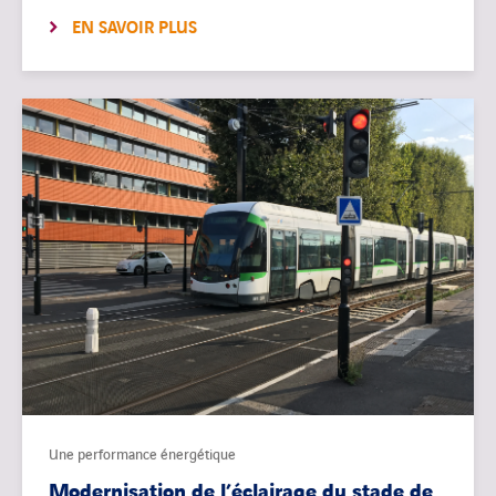
EN SAVOIR PLUS
Une performance énergétique
Modernisation de l’éclairage du stade de