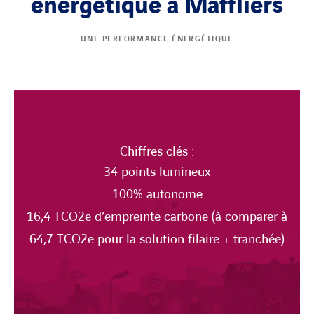
énergétique à Maffliers
UNE PERFORMANCE ÉNERGÉTIQUE
Chiffres clés :
34 points lumineux
100% autonome
16,4 TCO2e d’empreinte carbone (à comparer à
64,7 TCO2e pour la solution filaire + tranchée)