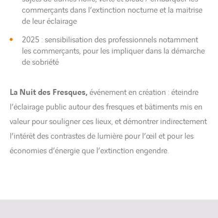
commerçants dans l’extinction nocturne et la maitrise
de leur éclairage
2025 : sensibilisation des professionnels notamment
les commerçants, pour les impliquer dans la démarche
de sobriété
La Nuit des Fresques,
événement en création : éteindre
l’éclairage public autour des fresques et bâtiments mis en
valeur pour souligner ces lieux, et démontrer indirectement
l’intérêt des contrastes de lumière pour l’œil et pour les
économies d’énergie que l’extinction engendre.