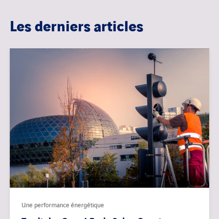
Les derniers articles
Une performance énergétique