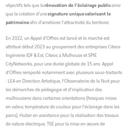
objectifs tels que la
rénovation de l’éclairage public
ainsi
que la création d’une
signature unique
valorisant le
patrimoine
afin d’améliorer l’attractivité du territoire.
En 2022, un Appel d’Offres est lancé et le marché est
attribué début 2023 au groupement des entreprises Citeos
Ingénierie IDF & Est, Citeos à Mulhouse et SPIE
CityNetworks, pour une durée globale de 15 ans. Appel
d’Offres remporté notamment avec plusieurs sous-traitants
: LEA en Direction Artistique, l’Observatoire de la Nuit pour
les démarches de pédagogie et d’implication des
mulhousiens dans certaines orientations (fresques mises
en valeur, température de couleur pour l’éclairage dans les
parcs), Huber en assistance pour la réalisation des travaux
de nature électrique, TSE pour la mise en œuvre de