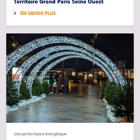
Territoire Grand Paris Seine Ouest
EN SAVOIR PLUS
Une performance énergétique