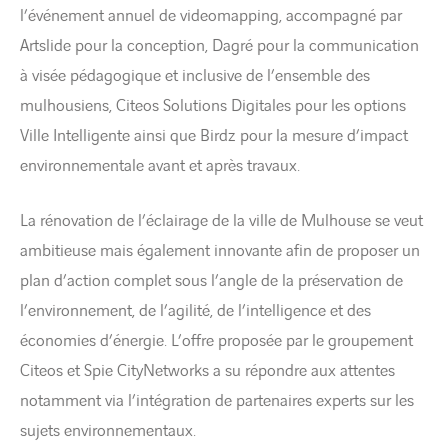
l’événement annuel de videomapping, accompagné par
Artslide pour la conception, Dagré pour la communication
à visée pédagogique et inclusive de l’ensemble des
mulhousiens, Citeos Solutions Digitales pour les options
Ville Intelligente ainsi que Birdz pour la mesure d’impact
environnementale avant et après travaux.
La rénovation de l’éclairage de la ville de Mulhouse se veut
ambitieuse mais également innovante afin de proposer un
plan d’action complet sous l’angle de la préservation de
l’environnement, de l’agilité, de l’intelligence et des
économies d’énergie. L’offre proposée par le groupement
Citeos et Spie CityNetworks a su répondre aux attentes
notamment via l’intégration de partenaires experts sur les
sujets environnementaux.