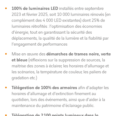
100% de luminaires LED
installés entre septembre
2023 et février 2025, soit 10 000 luminaires rénovés (en
complément des 4 000 LED existantes) dont 25% de
luminaires rétrofités : l’optimisation des économies
d’énergie, tout en garantissant la sécurité des
déplacements, la qualité de la lumière et la fiabilité par
l’engagement de performances
Mise en œuvre des
démarches de trames noire, verte
et bleue
(réflexions sur la suppression de sources, la
maitrise des zones à éclairer, les horaires d’allumage et
les scénarios, la température de couleur, les paliers de
gradation etc.)
Télégestion de 100% des armoires
afin d’adapter les
horaires d’allumage et d’extinction finement au
quotidien, lors des événements, ainsi que d’aider à la
maintenance du patrimoine d’éclairage public.
Télégestion de 2 100 points lumineux dans le