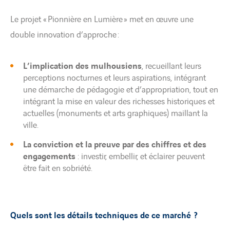
Le projet « Pionnière en Lumière » met en œuvre une
double innovation d’approche :
L’implication des mulhousiens
, recueillant leurs
perceptions nocturnes et leurs aspirations, intégrant
une démarche de pédagogie et d’appropriation, tout en
intégrant la mise en valeur des richesses historiques et
actuelles (monuments et arts graphiques) maillant la
ville.
La conviction et la preuve par des chiffres et des
engagements
: investir, embellir, et éclairer peuvent
être fait en sobriété.
Quels sont les détails techniques de ce marché ?