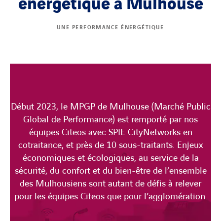
énergétique à Mulhouse
UNE PERFORMANCE ÉNERGÉTIQUE
Début 2023, le MPGP de Mulhouse (Marché Public
Global de Performance) est remporté par nos
équipes Citeos avec SPIE CityNetworks en
cotraitance, et près de 10 sous-traitants. Enjeux
économiques et écologiques, au service de la
sécurité, du confort et du bien-être de l’ensemble
des Mulhousiens sont autant de défis à relever
pour les équipes Citeos que pour l’agglomération.