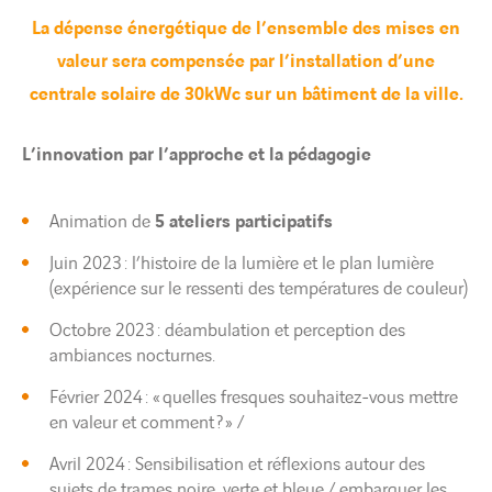
La dépense énergétique de l’ensemble des mises en
valeur sera compensée par l’installation d’une
centrale solaire de 30kWc sur un bâtiment de la ville.
L’innovation par l’approche et la pédagogie
Animation de
5 ateliers participatifs
Juin 2023 : l’histoire de la lumière et le plan lumière
(expérience sur le ressenti des températures de couleur)
Octobre 2023 : déambulation et perception des
ambiances nocturnes.
Février 2024 : « quelles fresques souhaitez-vous mettre
en valeur et comment ? » /
Avril 2024 : Sensibilisation et réflexions autour des
sujets de trames noire, verte et bleue / embarquer les