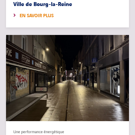
Ville de Bourg-la-Reine
EN SAVOIR PLUS
Une performance énergétique