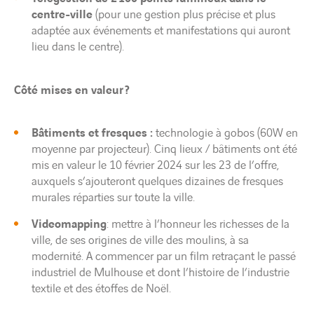
centre-ville
(pour une gestion plus précise et plus
adaptée aux événements et manifestations qui auront
lieu dans le centre).
Côté mises en valeur ?
Bâtiments et fresques :
technologie à gobos (60W en
moyenne par projecteur). Cinq lieux / bâtiments ont été
mis en valeur le 10 février 2024 sur les 23 de l’offre,
auxquels s’ajouteront quelques dizaines de fresques
murales réparties sur toute la ville.
Videomapping
: mettre à l’honneur les richesses de la
ville, de ses origines de ville des moulins, à sa
modernité. A commencer par un film retraçant le passé
industriel de Mulhouse et dont l’histoire de l’industrie
textile et des étoffes de Noël.