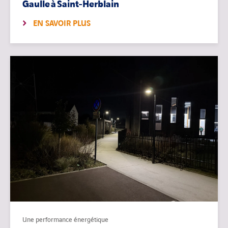
Gaulle à Saint-Herblain
EN SAVOIR PLUS
Une performance énergétique