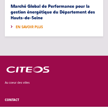
Marché Global de Performance pour la
gestion énergétique du Département des
Hauts-de-Seine
EN SAVOIR PLUS
Au coeur des villes
CONTACT