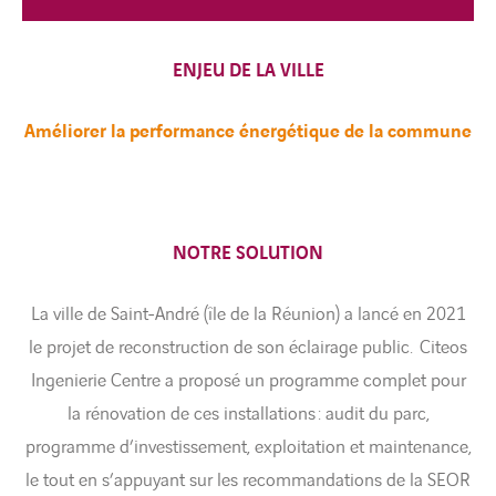
ENJEU DE LA VILLE
Améliorer la performance énergétique de la commune
NOTRE SOLUTION
La ville de Saint-André (île de la Réunion) a lancé en 2021
le projet de reconstruction de son éclairage public. Citeos
Ingenierie Centre a proposé un programme complet pour
la rénovation de ces installations : audit du parc,
programme d’investissement, exploitation et maintenance,
le tout en s’appuyant sur les recommandations de la SEOR