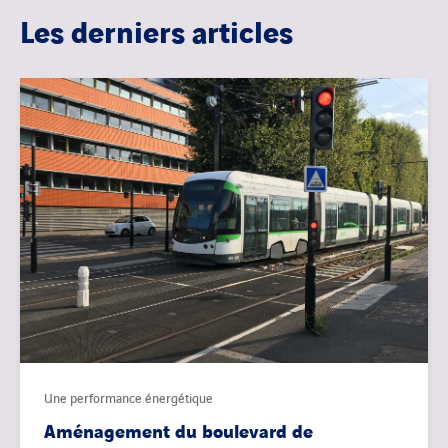
Les derniers articles
Une performance énergétique
Aménagement du boulevard de