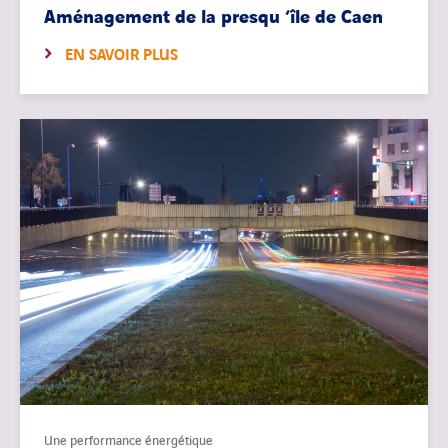
Aménagement de la presqu ‘île de Caen
EN SAVOIR PLUS
Une performance énergétique