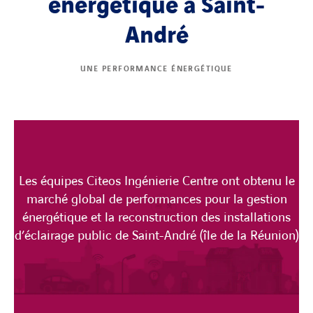
énergétique à Saint-
André
UNE PERFORMANCE ÉNERGÉTIQUE
Les équipes Citeos Ingénierie Centre ont obtenu le
marché global de performances pour la gestion
énergétique et la reconstruction des installations
d’éclairage public de Saint-André (île de la Réunion)