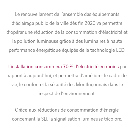
Le renouvellement de l’ensemble des équipements
d’éclairage public de la ville dès fin 2020 va permettre
d’opérer une réduction de la consommation d’électricité et
la pollution lumineuse grâce à des luminaires à haute
performance énergétique équipés de la technologie LED.
L’installation consommera 70 % d’électricité en moins
par
rapport à aujourd’hui, et permettra d’améliorer le cadre de
vie, le confort et la sécurité des Montluçonnais dans le
respect de l’environnement.
Grâce aux réductions de consommation d’énergie
concernant la SLT, la signalisation lumineuse tricolore.