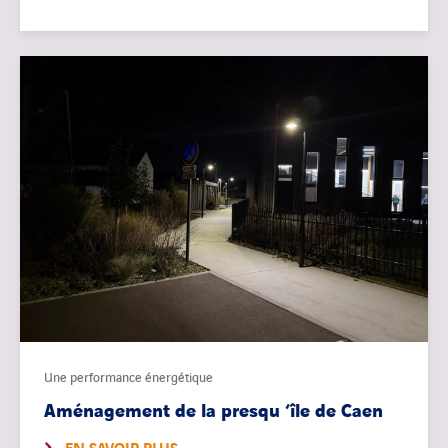
Une performance énergétique
Aménagement de la presqu ‘île de Caen