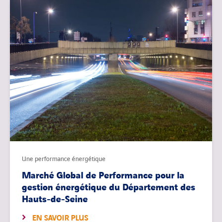
Une performance énergétique
Marché Global de Performance pour la
gestion énergétique du Département des
Hauts-de-Seine
EN SAVOIR PLUS