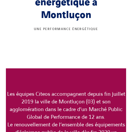
énergétique à
Montluçon
UNE PERFORMANCE ÉNERGÉTIQUE
Les équipes Citeos accompagnent depuis fin juillet
2019 la ville de Montluçon (03) et son
agglomération dans le cadre d’un Marché Public
Global de Performance de 12 ans.
Le renouvellement de l’ensemble des équipements