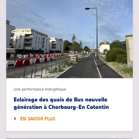
Une performance énergétique
Eclairage des quais de Bus nouvelle
génération à Cherbourg-En Cotentin
EN SAVOIR PLUS