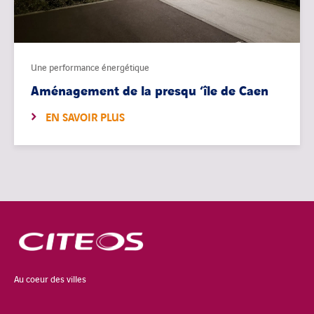
Une performance énergétique
Aménagement de la presqu ‘île de Caen
EN SAVOIR PLUS
Au coeur des villes