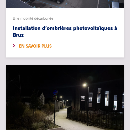
Une mobilité décarbonée
Installation d’ombrières photovoltaïques à
Bruz
EN SAVOIR PLUS