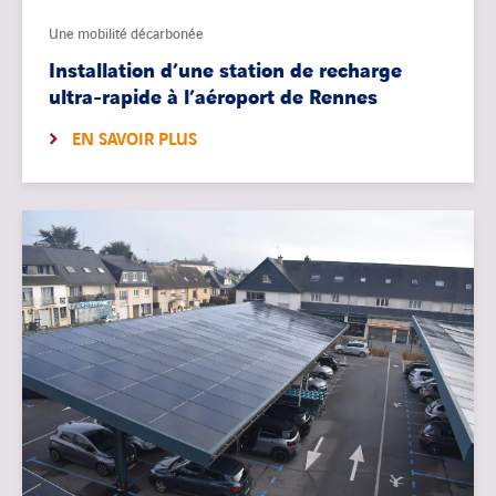
Une mobilité décarbonée
Installation d’une station de recharge
ultra-rapide à l’aéroport de Rennes
EN SAVOIR PLUS