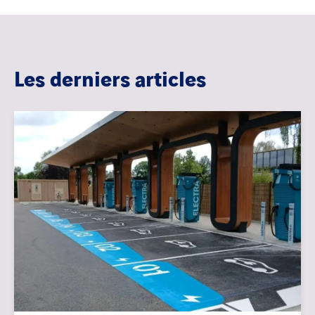
Les derniers articles