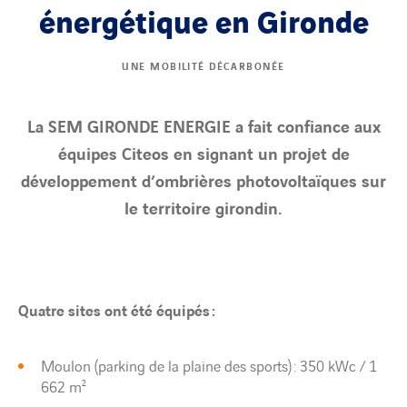
énergétique en Gironde
UNE MOBILITÉ DÉCARBONÉE
La SEM GIRONDE ENERGIE a fait confiance aux
équipes Citeos en signant un projet de
développement d’ombrières photovoltaïques sur
le territoire girondin.
Quatre sites ont été équipés :
Moulon (parking de la plaine des sports) : 350 kWc / 1
662 m²