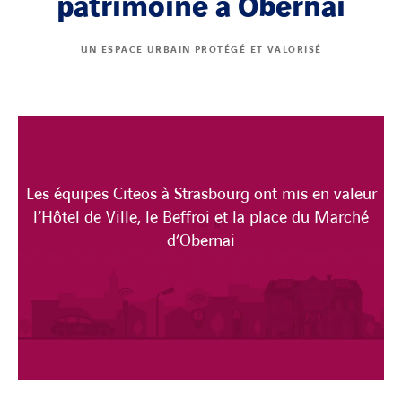
patrimoine à Obernai
UN ESPACE URBAIN PROTÉGÉ ET VALORISÉ
Les équipes Citeos à Strasbourg ont mis en valeur
l’Hôtel de Ville, le Beffroi et la place du Marché
d’Obernai