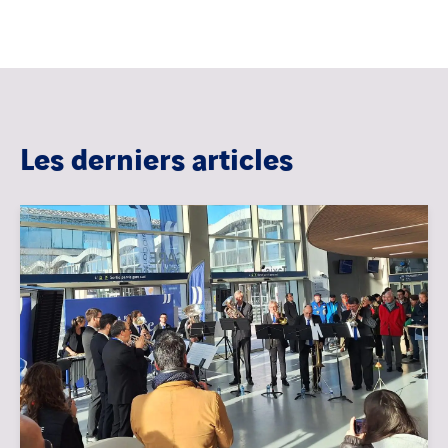
Les derniers articles