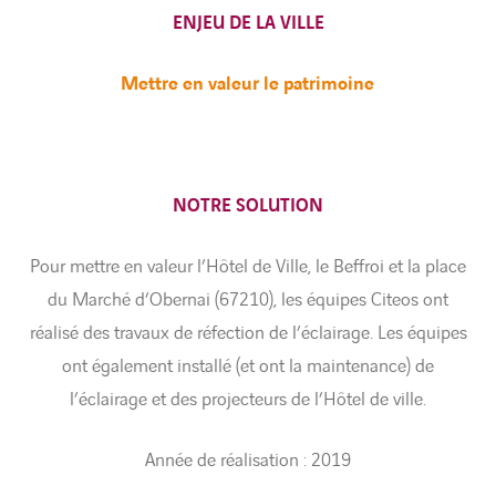
ENJEU DE LA VILLE
Mettre en valeur le patrimoine
NOTRE SOLUTION
Pour mettre en valeur l’Hôtel de Ville, le Beffroi et la place
du Marché d’Obernai (67210), les équipes Citeos ont
réalisé des travaux de réfection de l’éclairage. Les équipes
ont également installé (et ont la maintenance) de
l’éclairage et des projecteurs de l’Hôtel de ville.
Année de réalisation : 2019