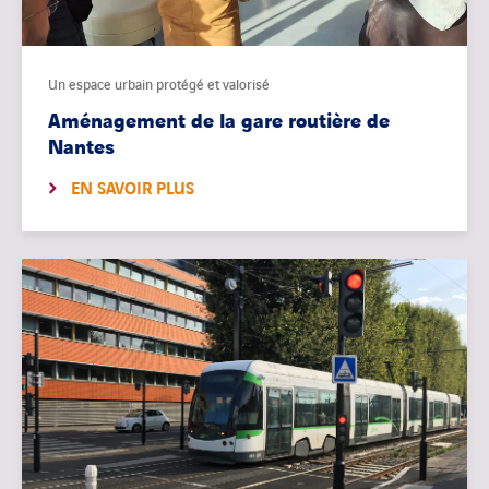
Un espace urbain protégé et valorisé
Aménagement de la gare routière de
Nantes
EN SAVOIR PLUS