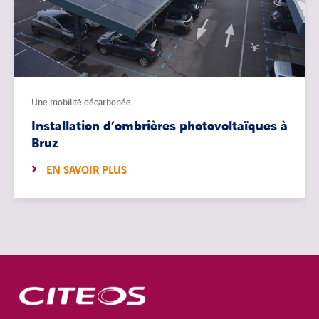
Une mobilité décarbonée
Installation d’ombrières photovoltaïques à
Bruz
EN SAVOIR PLUS