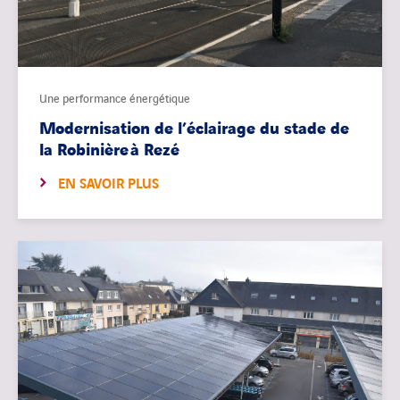
Une performance énergétique
Modernisation de l’éclairage du stade de
la Robinière à Rezé
EN SAVOIR PLUS