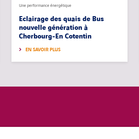
Une performance énergétique
Eclairage des quais de Bus
nouvelle génération à
Cherbourg-En Cotentin
EN SAVOIR PLUS
MENTIONS LÉGALES
ACCESSIBILITÉ