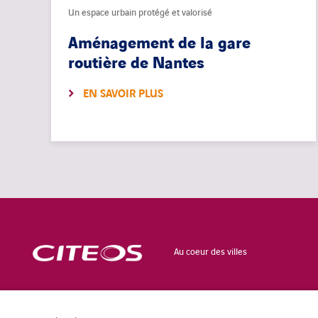
Un espace urbain protégé et valorisé
Aménagement de la gare
routière de Nantes
EN SAVOIR PLUS
Au coeur des villes
CONTACT
POLITIQUE DE