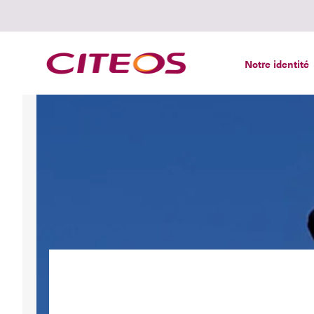
Notre identité
Rechercher :