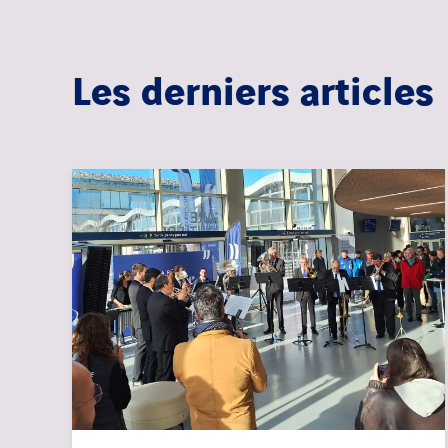
Les derniers articles