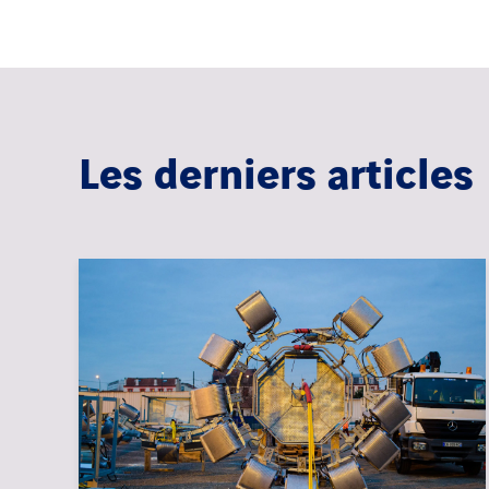
Les derniers articles