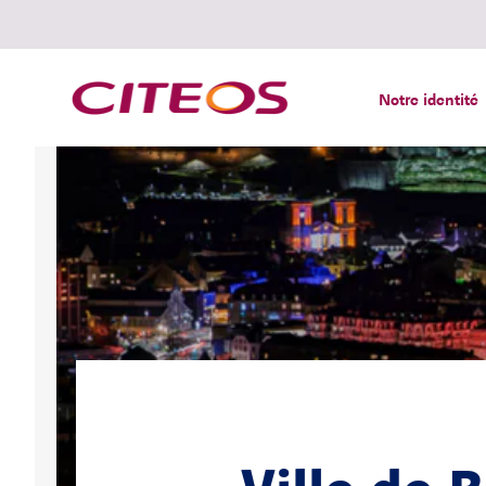
Notre identité
Rechercher :