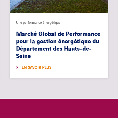
Une performance énergétique
Marché Global de Performance
pour la gestion énergétique du
Département des Hauts-de-
Seine
EN SAVOIR PLUS