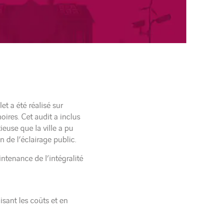
et a été réalisé sur
ires. Cet audit a inclus
ieuse que la ville a pu
 de l’éclairage public.
ntenance de l’intégralité
isant les coûts et en