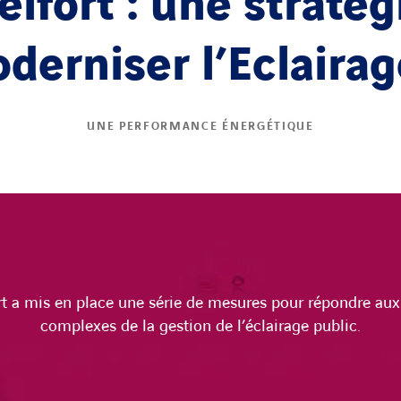
elfort : une straté
derniser l’Eclairag
UNE PERFORMANCE ÉNERGÉTIQUE
ort a mis en place une série de mesures pour répondre aux
complexes de la gestion de l’éclairage public.