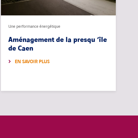
Une performance énergétique
Aménagement de la presqu ‘île
de Caen
EN SAVOIR PLUS