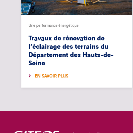
Une performance énergétique
Travaux de rénovation de
l’éclairage des terrains du
Département des Hauts-de-
Seine
EN SAVOIR PLUS