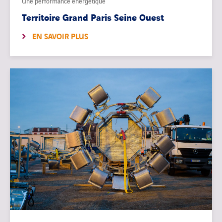
Une performance énergétique
Territoire Grand Paris Seine Ouest
EN SAVOIR PLUS