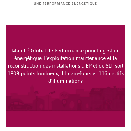
UNE PERFORMANCE ÉNERGÉTIQUE
Marché Global de Performance pour la gestion
énergétique, l’exploitation maintenance et la
reconstruction des installations d’EP et de SLT soit
1808 points lumineux, 11 carrefours et 116 motifs
d’illuminations