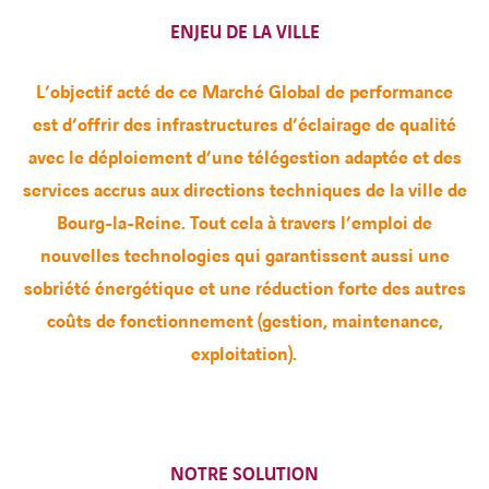
ENJEU DE LA VILLE
L’objectif acté de ce Marché Global de performance
est d’offrir des infrastructures d’éclairage de qualité
avec le déploiement d’une télégestion adaptée et des
services accrus aux directions techniques de la ville de
Bourg-la-Reine. Tout cela à travers l’emploi de
nouvelles technologies qui garantissent aussi une
sobriété énergétique et une réduction forte des autres
coûts de fonctionnement (gestion, maintenance,
exploitation).
NOTRE SOLUTION