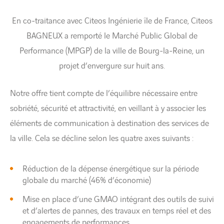
En co-traitance avec Citeos Ingénierie île de France, Citeos
BAGNEUX a remporté le Marché Public Global de
Performance (MPGP) de la ville de Bourg-la-Reine, un
projet d’envergure sur huit ans.
Notre offre tient compte de l’équilibre nécessaire entre
sobriété, sécurité et attractivité, en veillant à y associer les
éléments de communication à destination des services de
la ville. Cela se décline selon les quatre axes suivants :
Réduction de la dépense énergétique sur la période
globale du marché (46% d’économie)
Mise en place d’une GMAO intégrant des outils de suivi
et d’alertes de pannes, des travaux en temps réel et des
engagements de performances