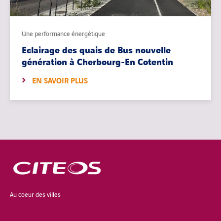
Une performance énergétique
Eclairage des quais de Bus nouvelle
génération à Cherbourg-En Cotentin
EN SAVOIR PLUS
Au coeur des villes