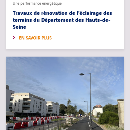
Une performance énergétique
Travaux de rénovation de l’éclairage des
terrains du Département des Hauts-de-
Seine
EN SAVOIR PLUS