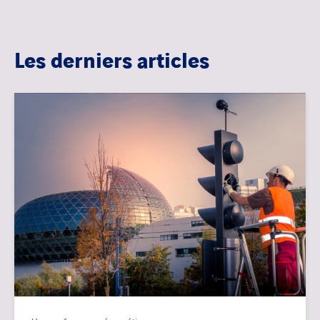
Les derniers articles