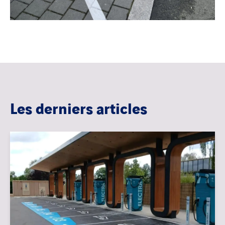
Les derniers articles