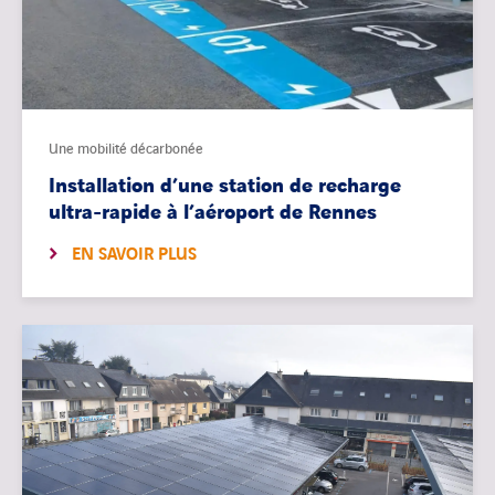
Une mobilité décarbonée
Installation d’une station de recharge
ultra-rapide à l’aéroport de Rennes
EN SAVOIR PLUS