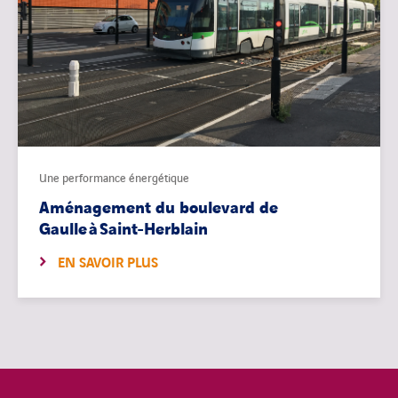
Une performance énergétique
Aménagement du boulevard de
Gaulle à Saint-Herblain
EN SAVOIR PLUS