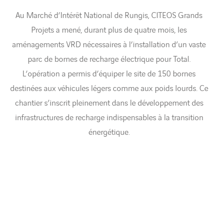
Au Marché d’Intérêt National de Rungis, CITEOS Grands
Projets a mené, durant plus de quatre mois, les
aménagements VRD nécessaires à l’installation d’un vaste
parc de bornes de recharge électrique pour Total.
L’opération a permis d’équiper le site de 150 bornes
destinées aux véhicules légers comme aux poids lourds. Ce
chantier s’inscrit pleinement dans le développement des
infrastructures de recharge indispensables à la transition
énergétique.