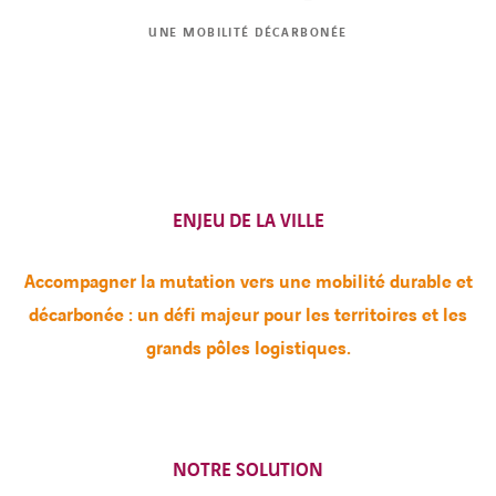
UNE MOBILITÉ DÉCARBONÉE
ENJEU DE LA VILLE
Accompagner la mutation vers une mobilité durable et
décarbonée : un défi majeur pour les territoires et les
grands pôles logistiques.
NOTRE SOLUTION