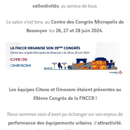
collectivités
, au service de tous.
Le salon s’est tenu au
Centre des Congrès Micropolis de
Besançon
les
26, 27 et 28 juin 2024.
Les équipes Citeos et Omexom étaient présentes au
39ème Congrès de la FNCCR !
Nous sommes ravis d’avoir pu échanger sur vos enjeux de
performance des équipements urbains
, d’
attractivité
,