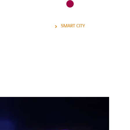
SMART CITY