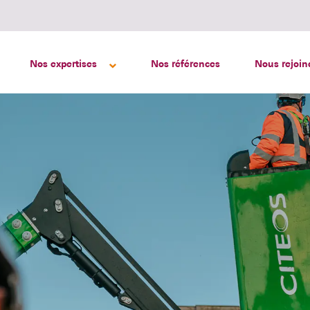
Nos expertises
Nos références
Nous rejoin