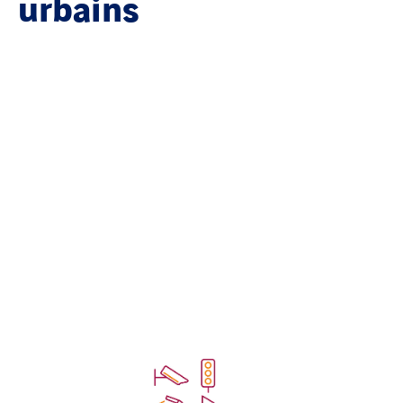
urbains