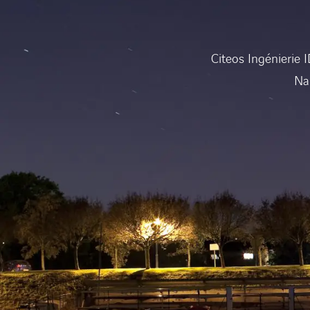
Citeos Ingénierie 
Nan