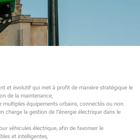
nt et évolutif qui met à profit de manière stratégique le
ion de la maintenance,
 de multiples équipements urbains, connectés ou non.
n charge la gestion de l’énergie électrique dans le
r véhicules électrique, afin de favoriser le
les et intelligentes,