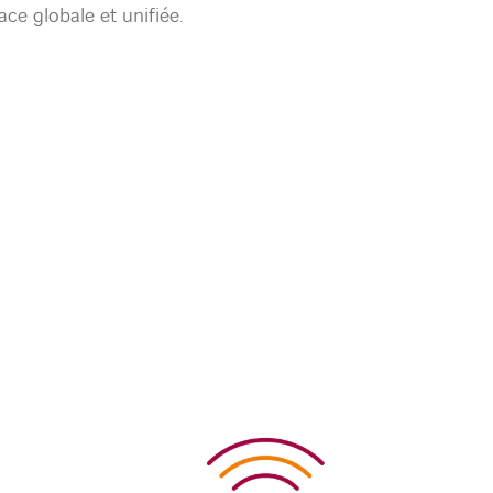
ace globale et unifiée.