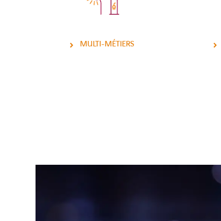
MULTI-MÉTIERS