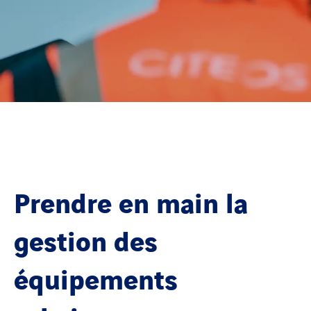
Prendre en main la
gestion des
équipements