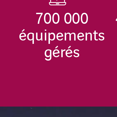
700 000
équipements
gérés