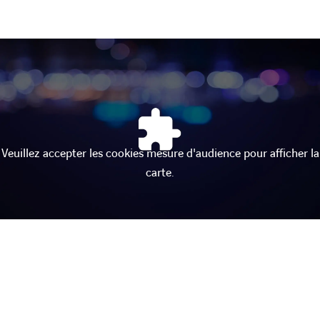
Veuillez accepter les cookies mesure d'audience pour afficher la
carte.