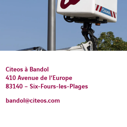
Citeos à Bandol
410 Avenue de l’Europe
83140 – Six-Fours-les-Plages
bandol@citeos.com