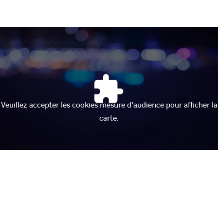
Veuillez accepter les cookies mesure d'audience pour afficher la
carte.