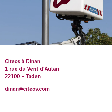
Citeos à Dinan
1 rue du Vent d’Autan
22100 – Taden
dinan@citeos.com