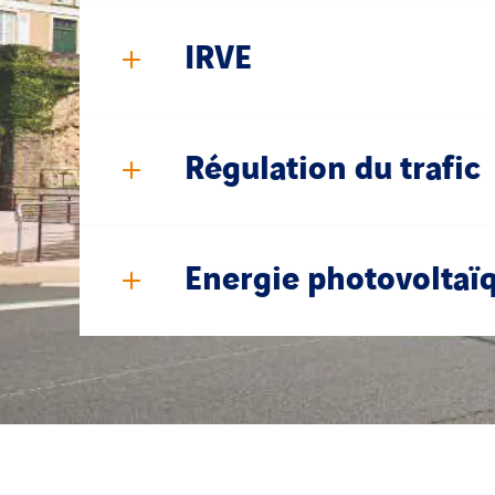
IRVE
Régulation du trafic
Energie photovoltaï