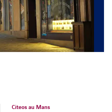
Citeos au Mans