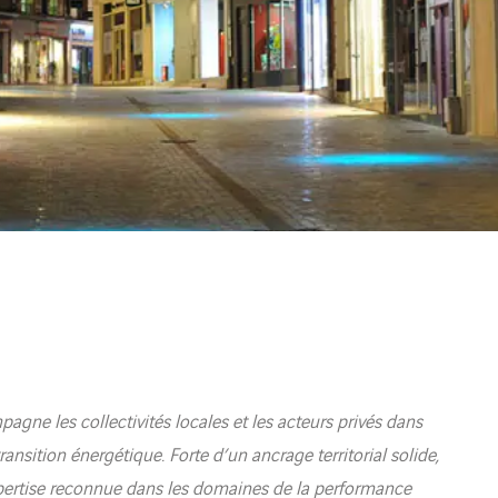
gne les collectivités locales et les acteurs privés dans
transition énergétique. Forte d’un ancrage territorial solide,
xpertise reconnue dans les domaines de la performance