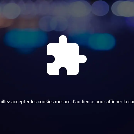
uillez accepter les cookies mesure d'audience pour afficher la car