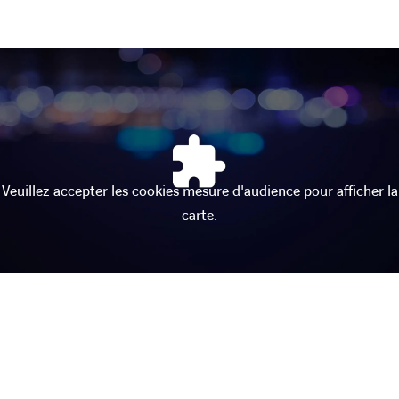
Veuillez accepter les cookies mesure d'audience pour afficher la
carte.