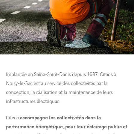
Implantée en Seine-Saint-Denis depuis 1997, Citeos à
Noisy-le-Sec est au service des collectivités par la
conception, la réalisation et la maintenance de leurs
infrastructures électriques.
Citeos
accompagne les collectivités dans la
performance énergétique, pour leur éclairage public et