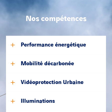
Nos compétences
Performance énergétique
Mobilité décarbonée
Vidéoprotection Urbaine
Illuminations