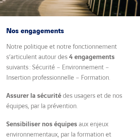
Nos engagements
Notre politique et notre fonctionnement
s’articulent autour des
4 engagements
suivants : Sécurité – Environnement –
Insertion professionnelle – Formation.
Assurer la sécurité
des usagers et de nos
équipes, par la prévention.
Sensibiliser nos équipes
aux enjeux
environnementaux, par la formation et