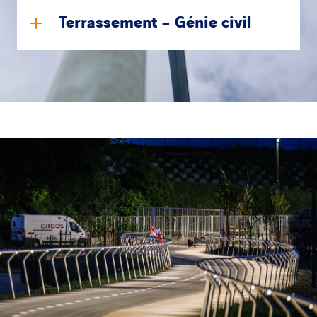
Terrassement – Génie civil