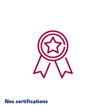
Nos certifications