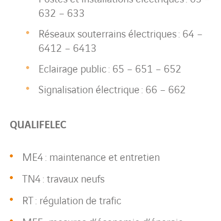
632 – 633
Réseaux souterrains électriques : 64 –
6412 – 6413
Eclairage public : 65 – 651 – 652
Signalisation électrique : 66 – 662
QUALIFELEC
ME4 : maintenance et entretien
TN4 : travaux neufs
RT : régulation de trafic