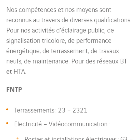
Nos compétences et nos moyens sont
reconnus au travers de diverses qualifications.
Pour nos activités d’éclairage public, de
signalisation tricolore, de performance
énergétique, de terrassement, de travaux
neufs, de maintenance. Pour des réseaux BT
et HTA.
FNTP
Terrassements : 23 – 2321
Electricité – Vidéocommunication :
Postes et installations électriques : 63 –