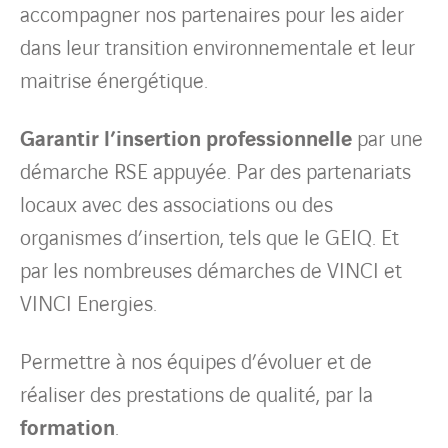
accompagner nos partenaires pour les aider
dans leur transition environnementale et leur
maitrise énergétique.
Garantir l’insertion professionnelle
par une
démarche RSE appuyée. Par des partenariats
locaux avec des associations ou des
organismes d’insertion, tels que le GEIQ. Et
par les nombreuses démarches de VINCI et
VINCI Energies.
Permettre à nos équipes d’évoluer et de
réaliser des prestations de qualité, par la
formation
.