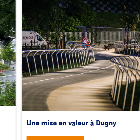
Une mise en valeur à Dugny