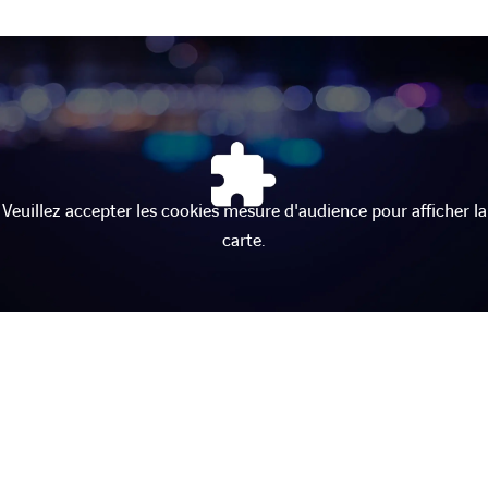
Veuillez accepter les cookies mesure d'audience pour afficher la
carte.