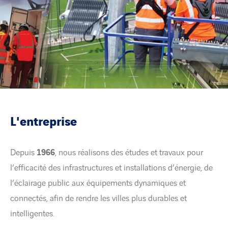
L'entreprise
Depuis
1966
, nous réalisons des études et travaux pour
l’efficacité des infrastructures et installations d’énergie, de
l’éclairage public aux équipements dynamiques et
connectés, afin de rendre les villes plus durables et
intelligentes.