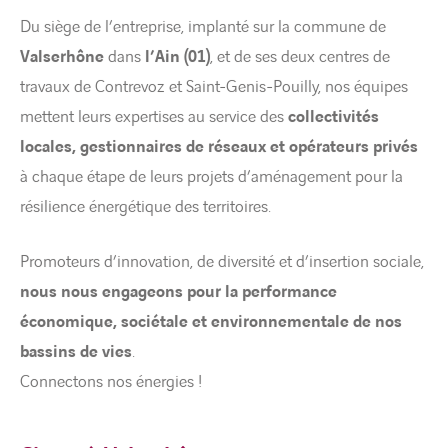
Du siège de l’entreprise, implanté sur la commune de
Valserhône
dans
l’Ain (01)
, et de ses deux centres de
travaux de Contrevoz et Saint-Genis-Pouilly, nos équipes
mettent leurs expertises au service des
collectivités
locales, gestionnaires de réseaux et opérateurs privés
à chaque étape de leurs projets d’aménagement pour la
résilience énergétique des territoires.
Promoteurs d’innovation, de diversité et d’insertion sociale,
nous nous engageons pour la performance
économique, sociétale et environnementale de nos
bassins de vies
.
Connectons nos énergies !