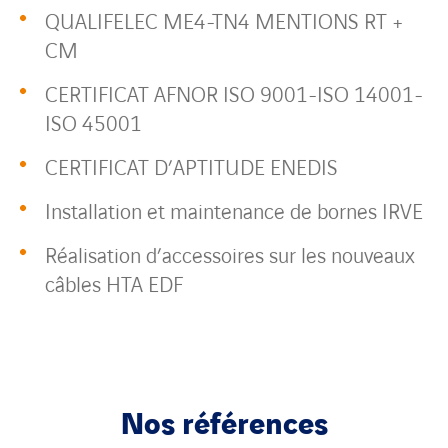
QUALIFELEC ME4-TN4 MENTIONS RT +
CM
CERTIFICAT AFNOR ISO 9001-ISO 14001-
ISO 45001
CERTIFICAT D’APTITUDE ENEDIS
Installation et maintenance de bornes IRVE
Réalisation d’accessoires sur les nouveaux
câbles HTA EDF
Nos références