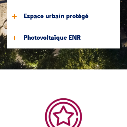
Espace urbain protégé
Photovoltaïque ENR