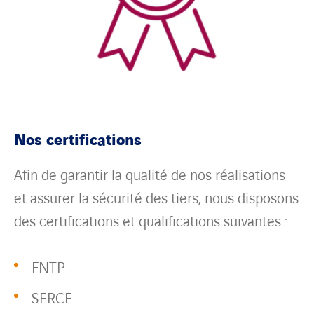
Nos certifications
Afin de garantir la qualité de nos réalisations
et assurer la sécurité des tiers, nous disposons
des certifications et qualifications suivantes :
FNTP
SERCE