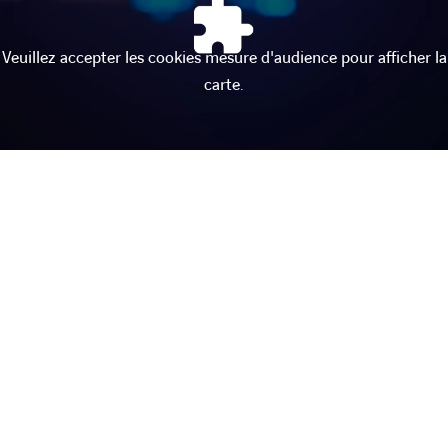
Veuillez accepter les cookies mesure d'audience pour afficher la
carte.