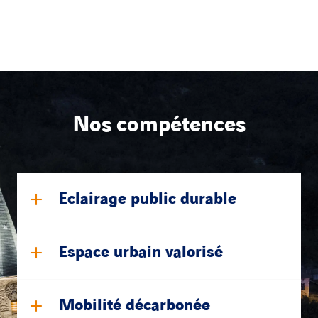
Nos compétences
Eclairage public durable
Espace urbain valorisé
Mobilité décarbonée