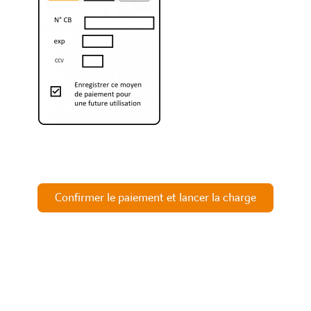
Confirmer le paiement et lancer la charge