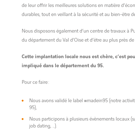
de leur offrir les meilleures solutions en matière d’éc
durables, tout en veillant à la sécurité et au bien-être 
Nous disposons également d’un centre de travaux à Puis
du département du Val d’Oise et d’être au plus près de 
Cette implantation locale nous est chère, c’est po
impliqué dans le département du 95.
Pour ce faire :
Nous avons validé le label #madein95 (notre activit
95),
Nous participons à plusieurs évènements locaux (sa
job dating, …).