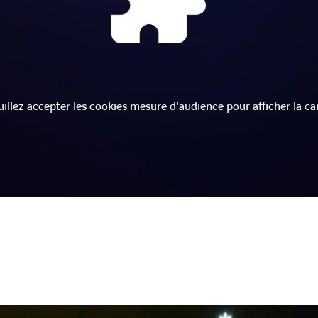
uillez accepter les cookies mesure d'audience pour afficher la car