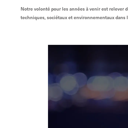
Notre volonté pour les années à venir est relever 
techniques, sociétaux et environnementaux dans l