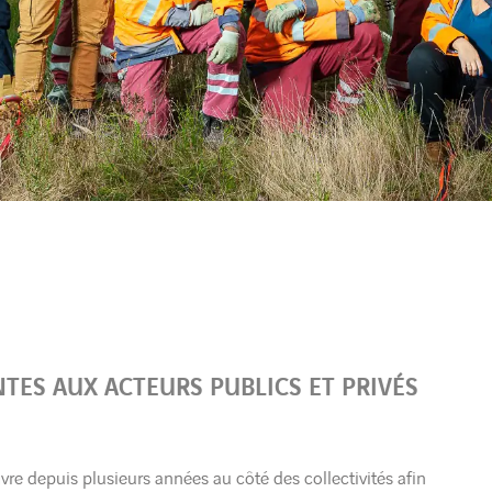
ES AUX ACTEURS PUBLICS ET PRIVÉS
re depuis plusieurs années au côté des collectivités afin