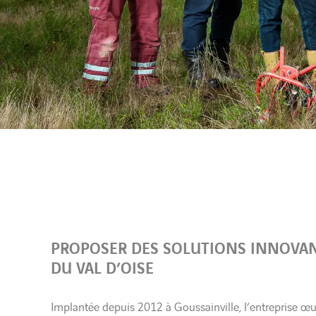
PROPOSER DES SOLUTIONS INNOVANT
DU VAL D’OISE
Implantée depuis 2012 à Goussainville, l’entreprise œuv