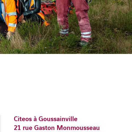
Citeos à Goussainville
21 rue Gaston Monmousseau