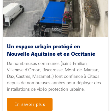
Un espace urbain protégé en
Nouvelle Aquitaine et en Occitanie
De nombreuses communes (Saint-Emilion,
Villenave d’Ornon, Biscarosse, Mont-de-Marsan,
Dax, Castres, Mazamet…) font confiance à Citeos
depuis de nombreuses années pour déployer des
installations de vidéo protection urbaine.
En savoir plus