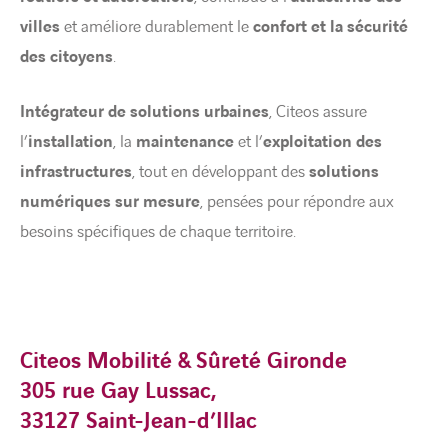
villes
et améliore durablement le
confort et la sécurité
des citoyens
.
Intégrateur de solutions urbaines
, Citeos assure
l’
installation
, la
maintenance
et l’
exploitation des
infrastructures
, tout en développant des
solutions
numériques sur mesure
, pensées pour répondre aux
besoins spécifiques de chaque territoire.
Citeos
Mobilité & Sûreté Gironde
305 rue Gay Lussac,
33127 Saint-Jean-d’Illac