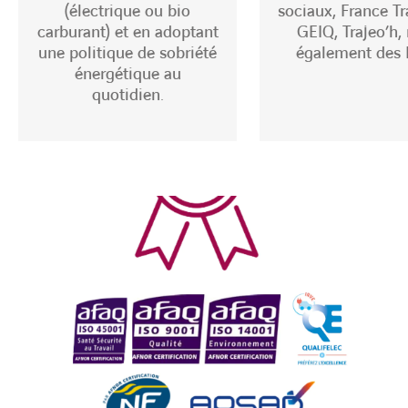
(électrique ou bio
sociaux, France Tra
carburant) et en adoptant
GEIQ, Trajeo’h,
une politique de sobriété
également des 
énergétique au
quotidien.