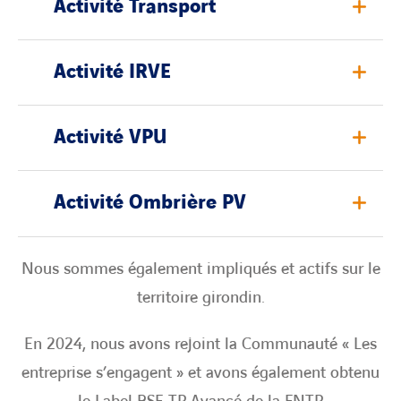
Activité Transport
Activité IRVE
Activité VPU
Activité Ombrière PV
Nous sommes également impliqués et actifs sur le
territoire girondin.
En 2024, nous avons rejoint la Communauté « Les
entreprise s’engagent » et avons également obtenu