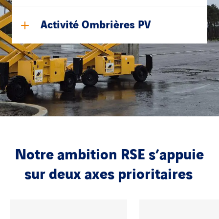
Activité Ombrières PV
Notre ambition RSE s’appuie
sur deux axes prioritaires