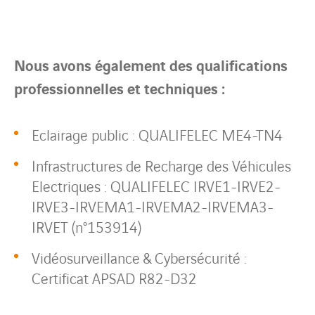
Nous avons également des qualifications
professionnelles et techniques :
Eclairage public : QUALIFELEC ME4-TN4
Infrastructures de Recharge des Véhicules
Electriques : QUALIFELEC IRVE1-IRVE2-
IRVE3-IRVEMA1-IRVEMA2-IRVEMA3-
IRVET (n°153914)
Vidéosurveillance & Cybersécurité :
Certificat APSAD R82-D32