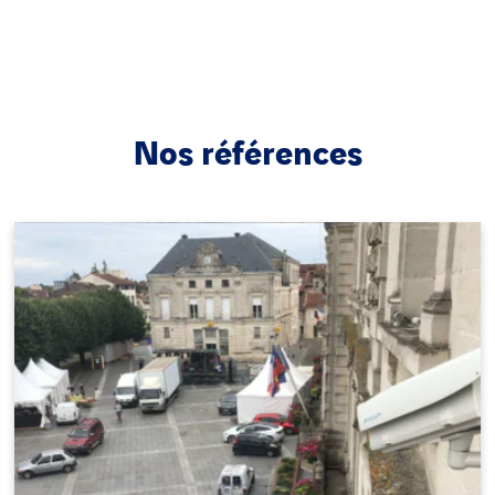
Nos références