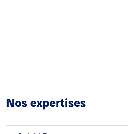
Nos expertises