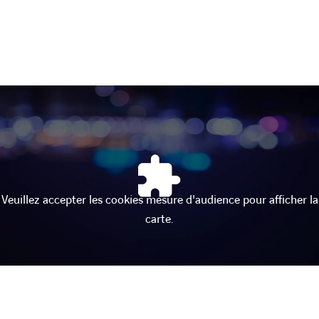
Veuillez accepter les cookies mesure d'audience pour afficher la
carte.