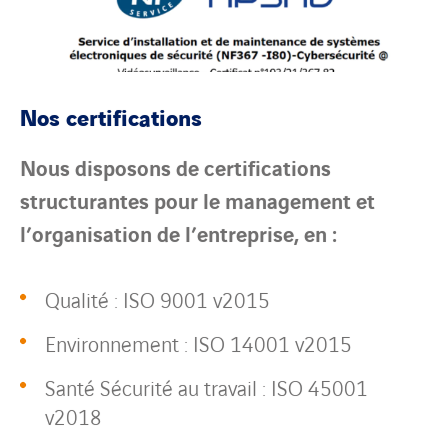
Nos certifications
Nous disposons de certifications
structurantes pour le management et
l’organisation de l’entreprise, en :
Qualité : ISO 9001 v2015
Environnement : ISO 14001 v2015
Santé Sécurité au travail : ISO 45001
v2018