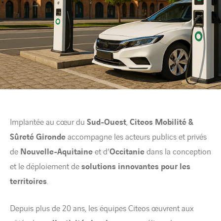
Implantée au cœur du
Sud-Ouest
,
Citeos Mobilité &
Sûreté Gironde
accompagne les acteurs publics et privés
de
Nouvelle-Aquitaine
et d’
Occitanie
dans la conception
et le déploiement de
solutions innovantes pour les
territoires
.
Depuis plus de 20 ans, les équipes Citeos œuvrent aux