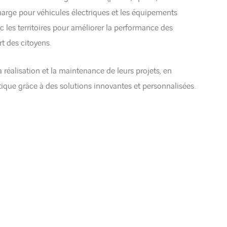
recharge pour véhicules électriques et les équipements
les territoires pour améliorer la performance des
rt des citoyens.
éalisation et la maintenance de leurs projets, en
tique grâce à des solutions innovantes et personnalisées.