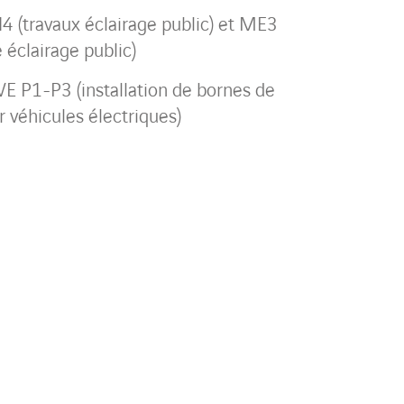
4 (travaux éclairage public) et ME3
éclairage public)
VE P1-P3 (installation de bornes de
 véhicules électriques)