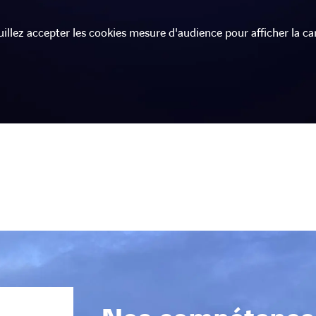
uillez accepter les cookies mesure d'audience pour afficher la car