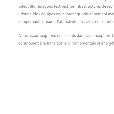
valeur, illuminations festives), les infrastructures de 
urbains. Nos équipes collaborent quotidiennement avec 
équipements urbains, l’attractivité des villes et le confo
Nous accompagnons nos clients dans la conception, la r
contribuant à la transition environnementale et énergé