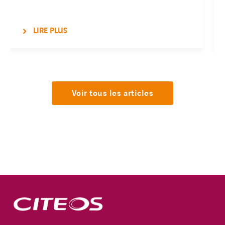
LIRE PLUS
Voir tous les articles