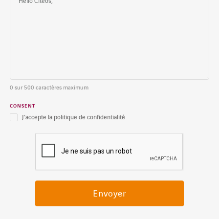
0 sur 500 caractères maximum
CONSENT
J’accepte la politique de confidentialité