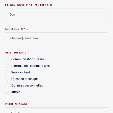
RAISON SOCIALE DE L'ENTREPRISE
*
ADRESSE E-MAIL
*
OBJET DU MAIL
Communication/Presse
Informations commerciales
Service client
Question technique
Données personnelles
Autres
*
VOTRE MESSAGE