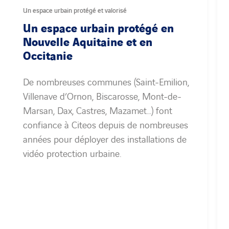
Un espace urbain protégé et valorisé
Un espace urbain protégé en
Nouvelle Aquitaine et en
Occitanie
De nombreuses communes (Saint-Emilion,
Villenave d’Ornon, Biscarosse, Mont-de-
Marsan, Dax, Castres, Mazamet…) font
confiance à Citeos depuis de nombreuses
années pour déployer des installations de
vidéo protection urbaine.