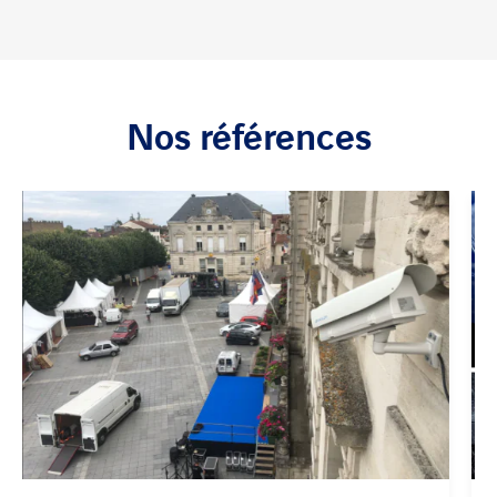
Nos références