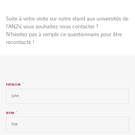
Suite à votre visite sur notre stand aux universités de
l’AN2V, vous souhaitez nous contacter ?
N’hésitez pas à remplir ce questionnaire pour être
recontacté !
*
PRÉNOM
*
NOM