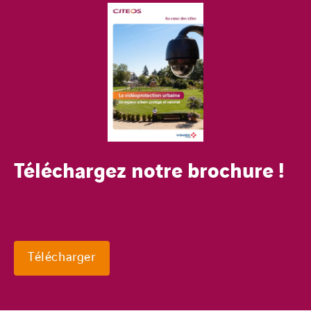
Téléchargez notre brochure !
Télécharger