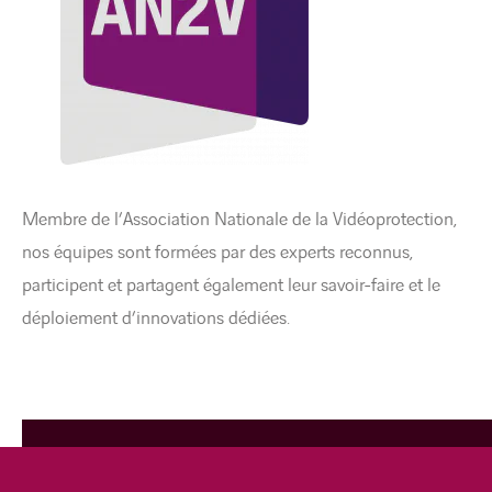
Membre de l’Association Nationale de la Vidéoprotection,
nos équipes sont formées par des experts reconnus,
participent et partagent également leur savoir-faire et le
déploiement d’innovations dédiées.