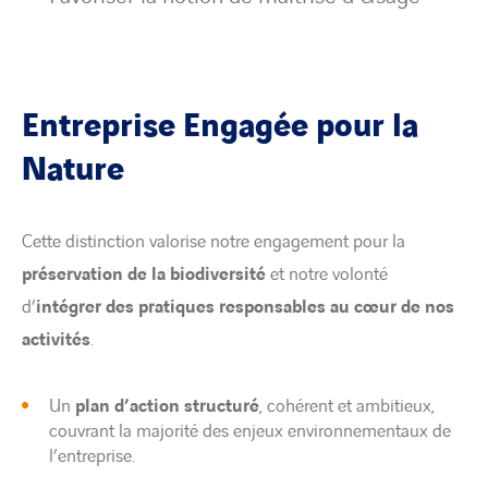
Entreprise Engagée pour la
Nature
Cette distinction valorise notre engagement pour la
préservation de la biodiversité
et notre volonté
d’
intégrer des pratiques responsables au cœur de nos
activités
.
Un
plan d’action structuré
, cohérent et ambitieux,
couvrant la majorité des enjeux environnementaux de
l’entreprise.