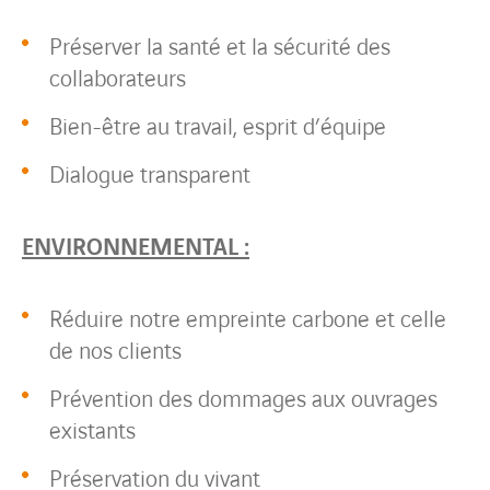
Préserver la santé et la sécurité des
collaborateurs
Bien-être au travail, esprit d’équipe
Dialogue transparent
ENVIRONNEMENTAL :
Réduire notre empreinte carbone et celle
de nos clients
Prévention des dommages aux ouvrages
existants
Préservation du vivant