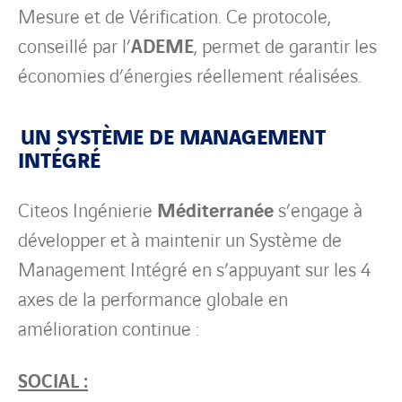
Mesure et de Vérification. Ce protocole,
conseillé par l’
ADEME
, permet de garantir les
économies d’énergies réellement réalisées.
UN SYSTÈME DE MANAGEMENT
INTÉGRÉ
Citeos Ingénierie
Méditerranée
s’engage à
développer et à maintenir un Système de
Management Intégré en s’appuyant sur les 4
axes de la performance globale en
amélioration continue :
SOCIAL :