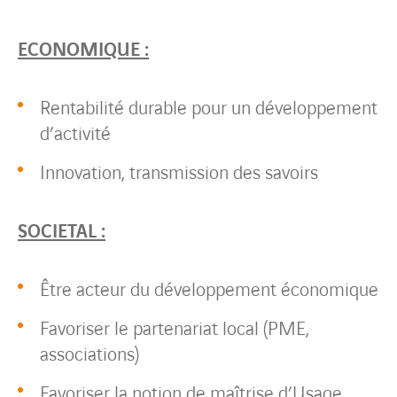
ECONOMIQUE :
Rentabilité durable pour un développement
d’activité
Innovation, transmission des savoirs
SOCIETAL :
Être acteur du développement économique
Favoriser le partenariat local (PME,
associations)
Favoriser la notion de maîtrise d’Usage