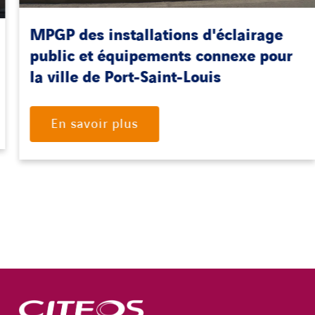
MPGP des installations d'éclairage
public et équipements connexe pour
la ville de Port-Saint-Louis
En savoir plus