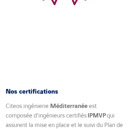
Nos certifications
Citeos ingénierie
Méditerranée
est
composée d’ingénieurs certifiés
IPMVP
qui
assurent la mise en place et le suivi du Plan de