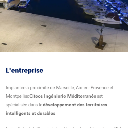
L'entreprise
Implantée à proximité de Marseille, Aix-en-Provence et
Montpellier,
Citeos Ingénierie Méditerranée
est
spécialisée dans le
développement des territoires
intelligents et durables
.