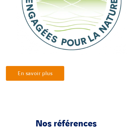
En savoir plus
Nos références