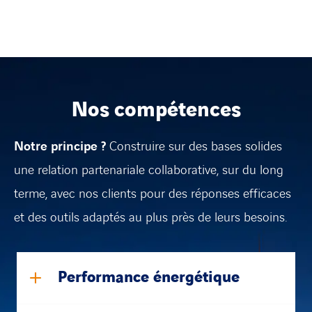
Nos compétences
Notre principe ?
Construire sur des bases solides
une relation partenariale collaborative, sur du long
terme, avec nos clients pour des réponses efficaces
et des outils adaptés au plus près de leurs besoins.
Performance énergétique