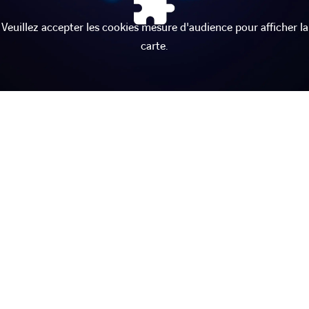
Veuillez accepter les cookies mesure d'audience pour afficher la
carte.