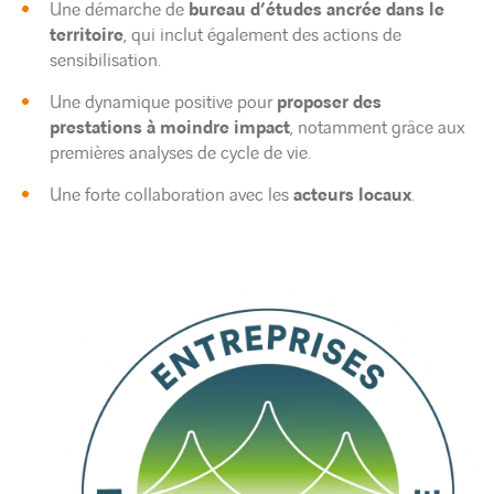
Une démarche de
bureau d’études ancrée dans le
territoire
, qui inclut également des actions de
sensibilisation.
Une dynamique positive pour
proposer des
prestations à moindre impact
, notamment grâce aux
premières analyses de cycle de vie.
Une forte collaboration avec les
acteurs locaux
.