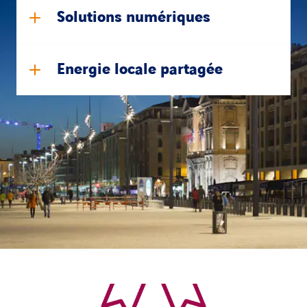
Solutions numériques
Energie locale partagée