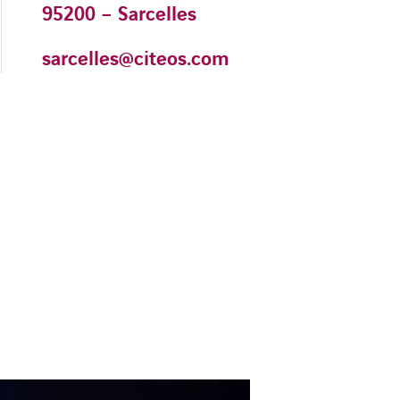
95200 – Sarcelles
sarcelles@citeos.com