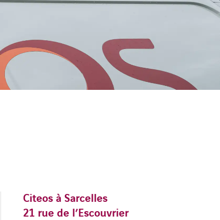
Citeos à Sarcelles
21 rue de l’Escouvrier