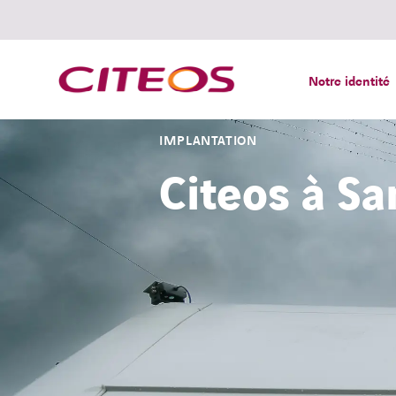
Notre identité
IMPLANTATION
Citeos à Sa
Rechercher :