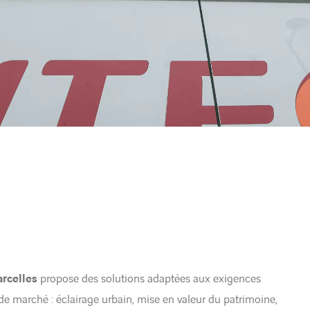
arcelles
propose des solutions adaptées aux exigences
 de marché : éclairage urbain, mise en valeur du patrimoine,