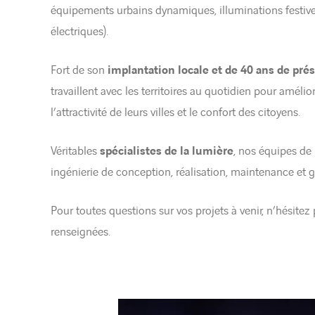
équipements urbains dynamiques, illuminations festives
électriques).
Fort de son
implantation locale et de 40 ans de pré
travaillent avec les territoires au quotidien pour amél
l’attractivité de leurs villes et le confort des citoyens.
Véritables
spécialistes de la lumière
, nos équipes de 
ingénierie de conception, réalisation, maintenance et g
Pour toutes questions sur vos projets à venir, n’hésit
renseignées.