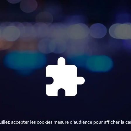
uillez accepter les cookies mesure d'audience pour afficher la car