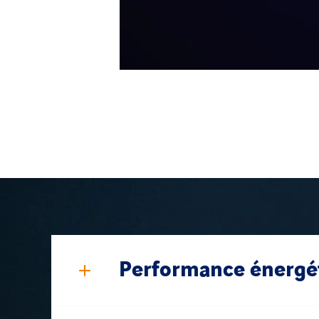
ue
Performance énergé