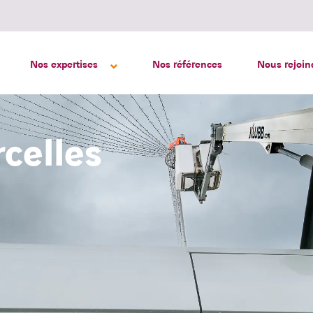
Nos expertises
Nos références
Nous rejoin
rcelles