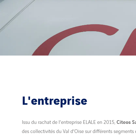
L'entreprise
Issu du rachat de l’entreprise ELALE en 2015,
Citeos S
des collectivités du Val d’Oise sur différents segments