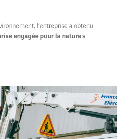
vironnement, l’entreprise a obtenu
prise engagée pour la nature »