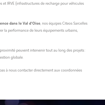
 et IRVE (infrastructures de recharge pour véhicules
sence dans le Val d’Oise
, nos équipes Citeos Sarcelles
iorer la performance de leurs équipements urbains,
proximité peuvent intervenir tout au long des projets :
estion globale.
ez pas à nous contacter directement aux coordonnées