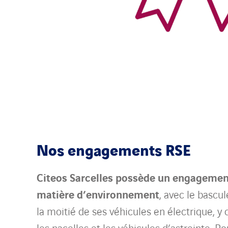
Nos engagements RSE
Citeos Sarcelles possède un engagement
matière d’environnement
, avec le bascu
la moitié de ses véhicules en électrique, y