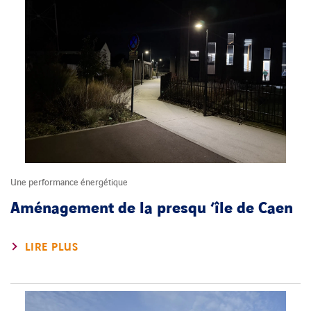
Une performance énergétique
Aménagement de la presqu ‘île de Caen
LIRE PLUS