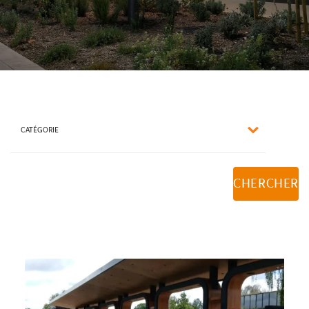
CATÉGORIE
CHERCHER