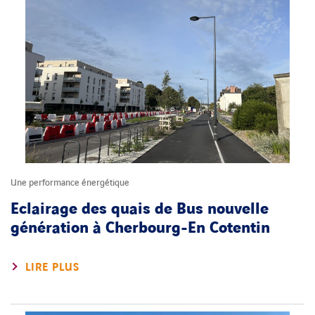
Une performance énergétique
Eclairage des quais de Bus nouvelle
génération à Cherbourg-En Cotentin
LIRE PLUS