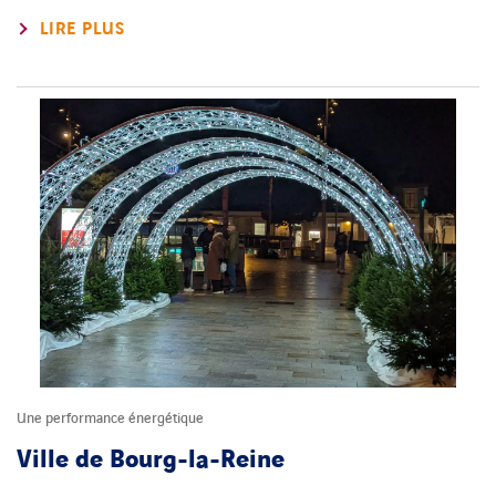
LIRE PLUS
Une performance énergétique
Ville de Bourg-la-Reine