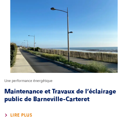
Une performance énergétique
Maintenance et Travaux de l’éclairage
public de Barneville-Carteret
LIRE PLUS