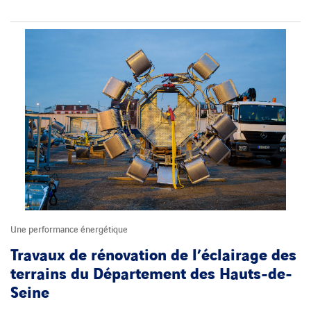
Une performance énergétique
Travaux de rénovation de l’éclairage des
terrains du Département des Hauts-de-
Seine