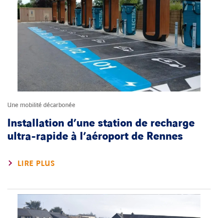
Une mobilité décarbonée
Installation d’une station de recharge
ultra-rapide à l’aéroport de Rennes
LIRE PLUS