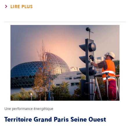
LIRE PLUS
Une performance énergétique
Territoire Grand Paris Seine Ouest