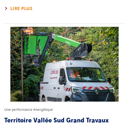
LIRE PLUS
Une performance énergétique
Territoire Vallée Sud Grand Travaux