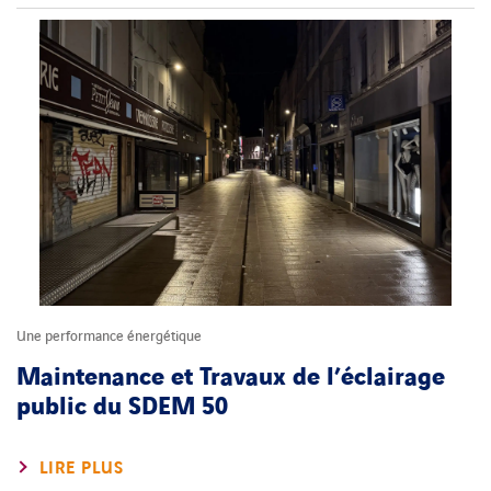
Une performance énergétique
Maintenance et Travaux de l’éclairage
public du SDEM 50
LIRE PLUS