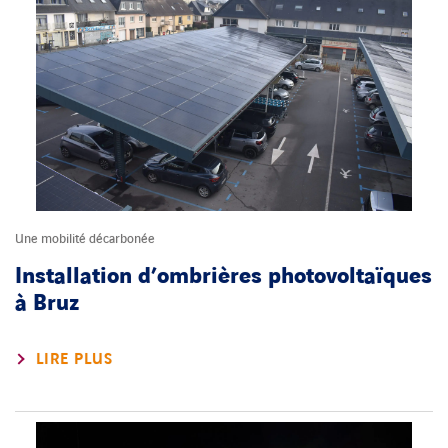
Une mobilité décarbonée
Installation d’ombrières photovoltaïques
à Bruz
LIRE PLUS