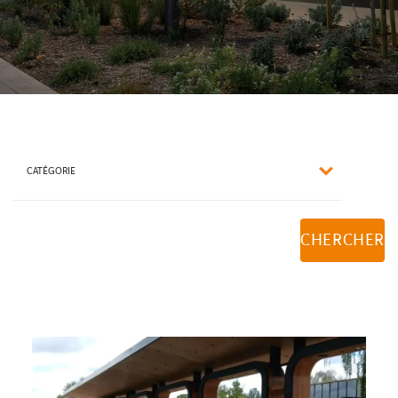
CATÉGORIE
CHERCHER