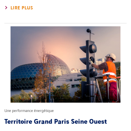
LIRE PLUS
Une performance énergétique
Territoire Grand Paris Seine Ouest