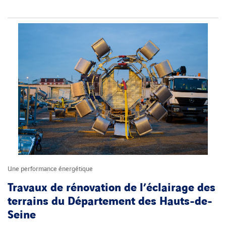
Une performance énergétique
Travaux de rénovation de l’éclairage des
terrains du Département des Hauts-de-
Seine