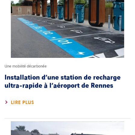
Une mobilité décarbonée
Installation d’une station de recharge
ultra-rapide à l’aéroport de Rennes
LIRE PLUS