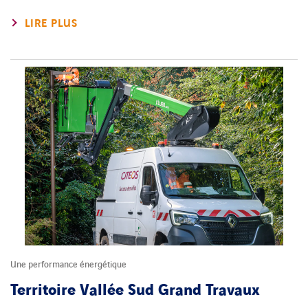
LIRE PLUS
Une performance énergétique
Territoire Vallée Sud Grand Travaux