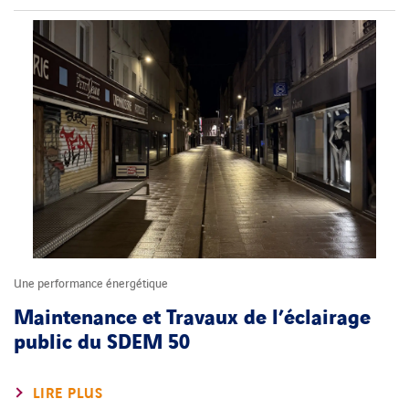
Une performance énergétique
Maintenance et Travaux de l’éclairage
public du SDEM 50
LIRE PLUS