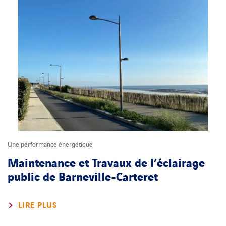
Une performance énergétique
Maintenance et Travaux de l’éclairage
public de Barneville-Carteret
LIRE PLUS