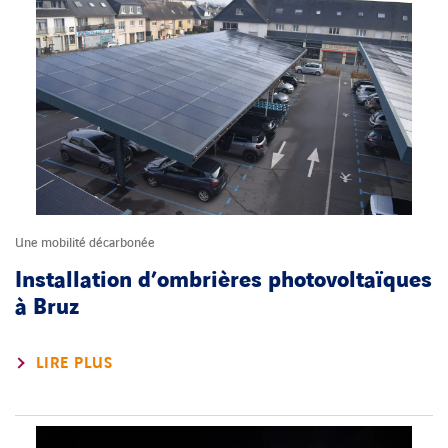
Une mobilité décarbonée
Installation d’ombrières photovoltaïques
à Bruz
LIRE PLUS