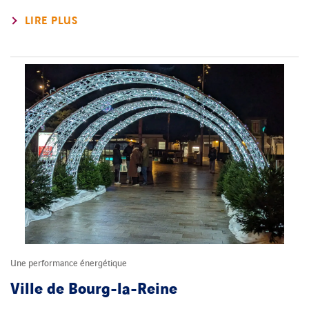
LIRE PLUS
Une performance énergétique
Ville de Bourg-la-Reine