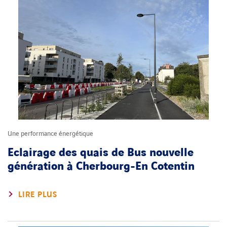
Une performance énergétique
Eclairage des quais de Bus nouvelle
génération à Cherbourg-En Cotentin
LIRE PLUS