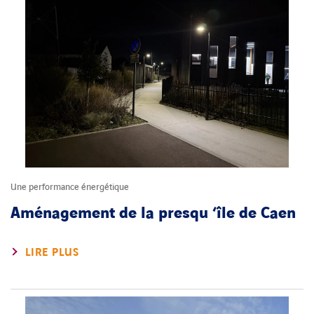
Une performance énergétique
Aménagement de la presqu ‘île de Caen
LIRE PLUS