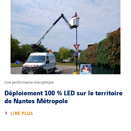
Une performance énergétique
Déploiement 100 % LED sur le territoire
de Nantes Métropole
LIRE PLUS