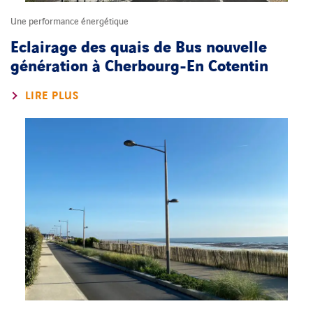
Une performance énergétique
Eclairage des quais de Bus nouvelle
génération à Cherbourg-En Cotentin
LIRE PLUS