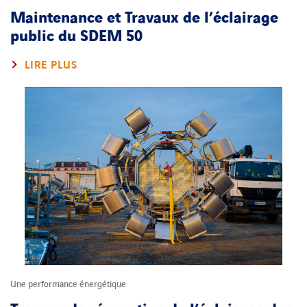
Maintenance et Travaux de l’éclairage
public du SDEM 50
LIRE PLUS
Une performance énergétique