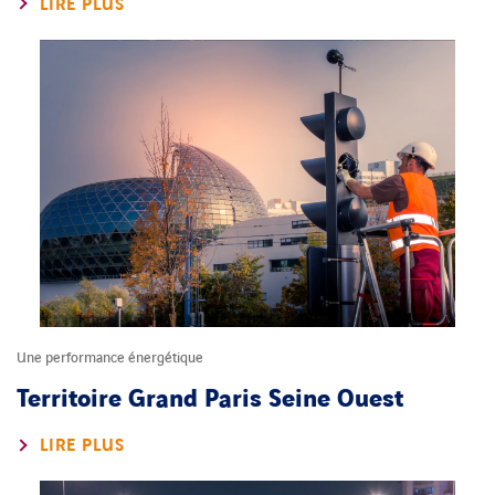
LIRE PLUS
Une performance énergétique
Territoire Grand Paris Seine Ouest
LIRE PLUS