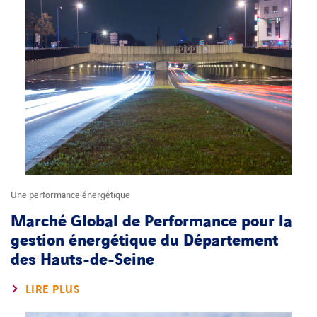
Une performance énergétique
Marché Global de Performance pour la
gestion énergétique du Département
des Hauts-de-Seine
LIRE PLUS