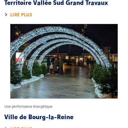
Territoire Vallée Sud Grand Travaux
LIRE PLUS
Une performance énergétique
Ville de Bourg-la-Reine