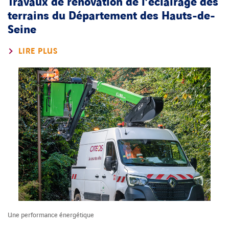
Travaux de rénovation de l’éclairage des
terrains du Département des Hauts-de-
Seine
LIRE PLUS
Une performance énergétique