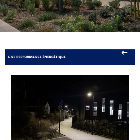
UNE PERFORMANCE ÉNERGÉTIQUE