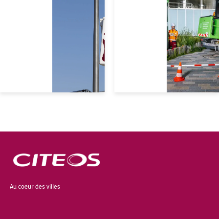
Au coeur des villes